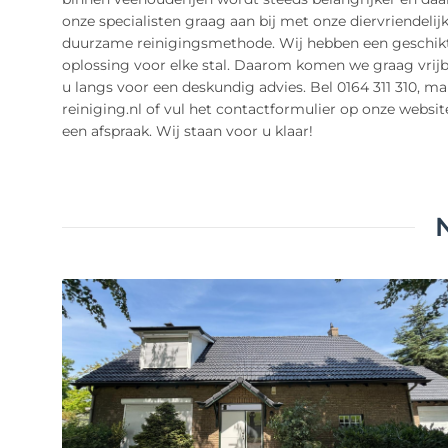
onze specialisten graag aan bij met onze diervriendelij
duurzame reinigingsmethode. Wij hebben een geschik
oplossing voor elke stal. Daarom komen we graag vrijbl
u langs voor een deskundig advies. Bel 0164 311 310, ma
reiniging.nl of vul het contactformulier op onze websit
een afspraak. Wij staan voor u klaar!