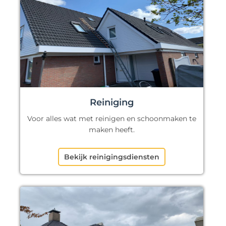
Reiniging
Voor alles wat met reinigen en schoonmaken te
maken heeft.
Bekijk reinigingsdiensten