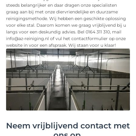
steeds belangrijker en daar dragen onze specialisten
graag aan bij met onze diervriendelijke en duurzame
reinigingsmethode. Wij hebben een geschikte oplossing
voor elke stal. Daarom komen we graag vrijblijvend bij u
langs voor een deskundig advies. Bel 0164 311 310, mail
info@az-reiniging.nl of vul het contactformulier op onze
website in voor een afspraak. Wij staan voor u klaar!
Neem vrijblijvend contact met
ons op.