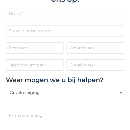
Waar mogen we u bij helpen?