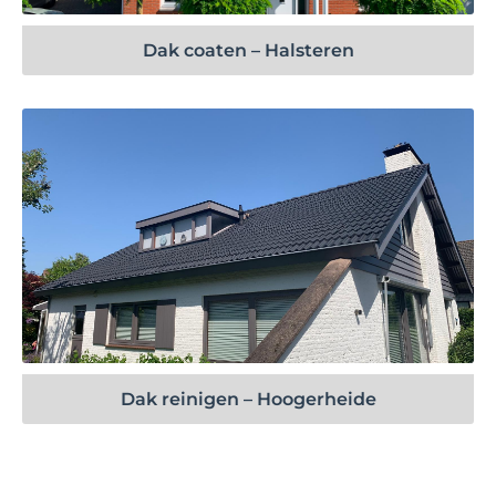
Dak coaten – Halsteren
Bekijk project
Dak reinigen – Hoogerheide