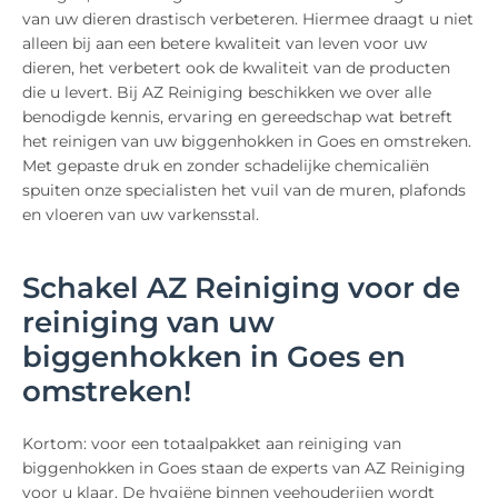
van uw dieren drastisch verbeteren. Hiermee draagt u niet
alleen bij aan een betere kwaliteit van leven voor uw
dieren, het verbetert ook de kwaliteit van de producten
die u levert. Bij AZ Reiniging beschikken we over alle
benodigde kennis, ervaring en gereedschap wat betreft
het reinigen van uw biggenhokken in Goes en omstreken.
Met gepaste druk en zonder schadelijke chemicaliën
spuiten onze specialisten het vuil van de muren, plafonds
en vloeren van uw varkensstal.
Schakel AZ Reiniging voor de
reiniging van uw
biggenhokken in Goes en
omstreken!
Kortom: voor een totaalpakket aan reiniging van
biggenhokken in Goes staan de experts van AZ Reiniging
voor u klaar. De hygiëne binnen veehouderijen wordt