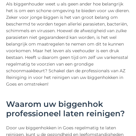
Als biggenhouder weet u als geen ander hoe belangrijk
het is om een schone omgeving te bieden voor uw dieren.
Zeker voor jonge biggen is het van groot belang om
beschermd te worden tegen allerlei parasieten, bacteriën,
schimmels en virussen. Hoewel de afwezigheid van zulke
parasieten niet gegarandeerd kan worden, is het wel
belangrijk om maatregelen te nemen om dit te kunnen
voorkomen. Maar het leven als veehouder is een druk
bestaan. Heeft u daarom geen tijd om zelf uw varkensstal
regelmatig te voorzien van een grondige
schoonmaakbeurt? Schakel dan de professionals van AZ
Reiniging in voor het reinigen van uw biggenhokken in
Goes en omstreken!
Waarom uw biggenhok
professioneel laten reinigen?
Door uw biggenhokken in Goes regelmatig te laten
reinigen, kunt u de gezondheid en leefomstandigheden