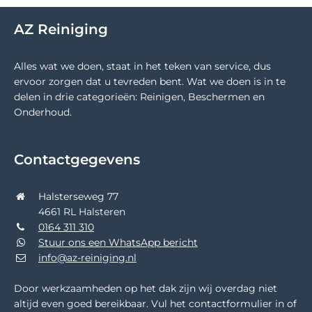
AZ Reiniging
Alles wat we doen, staat in het teken van service, dus
ervoor zorgen dat u tevreden bent. Wat we doen is in te
delen in drie categorieën: Reinigen, Beschermen en
Onderhoud.
Contactgegevens
Halsterseweg 77
4661 RL Halsteren
0164 311 310
Stuur ons een WhatsApp bericht
info@az-reiniging.nl
Door werkzaamheden op het dak zijn wij overdag niet
altijd even goed bereikbaar. Vul het contactformulier in of