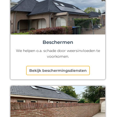
Beschermen
We helpen o.a. schade door weersinvloeden te
voorkomen.
Bekijk beschermingsdiensten