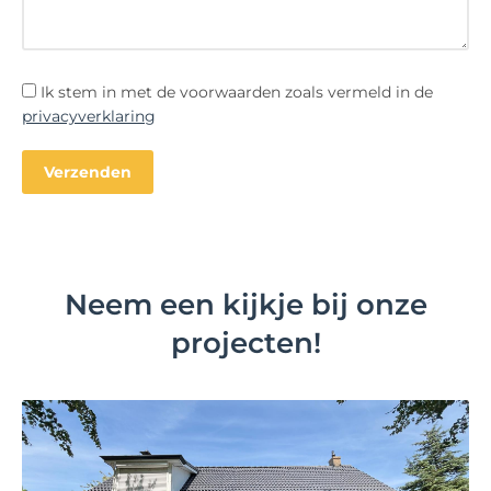
Ik stem in met de voorwaarden zoals vermeld in de
privacyverklaring
Neem een kijkje bij onze
projecten!