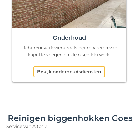
Onderhoud
Licht renovatiewerk zoals het repareren van
kapotte voegen en klein schilderwerk.
Bekijk onderhoudsdiensten
Reinigen biggenhokken Goes
Service van A tot Z