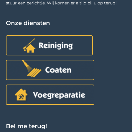
stuur een berichtje. Wij komen er altijd bij u op terug!
Onze diensten
Bel me terug!