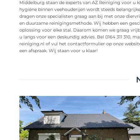
Middelburg staan de experts van AZ Reiniging voor u k
hygiëne binnen veehouderijen wordt steeds belangrijke
dragen onze specialisten graag aan bij met onze diervri
en duurzame reinigingsmethode. Wij hebben een gesc
oplossing voor elke stal. Daarom komen we graag vrijbl
u langs voor een deskundig advies. Bel 0164 311 310, ma
reiniging.nl of vul het contactformulier op onze websit
een afspraak. Wij staan voor u klaar!