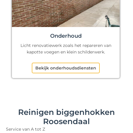
Onderhoud
Licht renovatiewerk zoals het repareren van
kapotte voegen en klein schilderwerk.
Bekijk onderhoudsdiensten
Reinigen biggenhokken
Roosendaal
Service van A tot Z