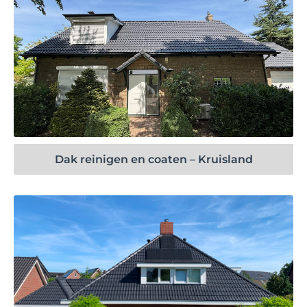
Bekijk project
Dak reinigen en coaten – Kruisland