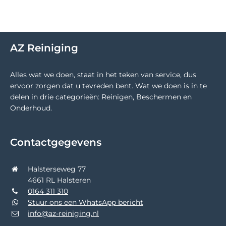
AZ Reiniging
Alles wat we doen, staat in het teken van service, dus
ervoor zorgen dat u tevreden bent. Wat we doen is in te
delen in drie categorieën: Reinigen, Beschermen en
Onderhoud.
Contactgegevens
Halsterseweg 77
4661 RL Halsteren
0164 311 310
Stuur ons een WhatsApp bericht
info@az-reiniging.nl