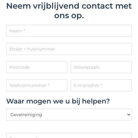
Neem vrijblijvend contact met
ons op.
Waar mogen we u bij helpen?