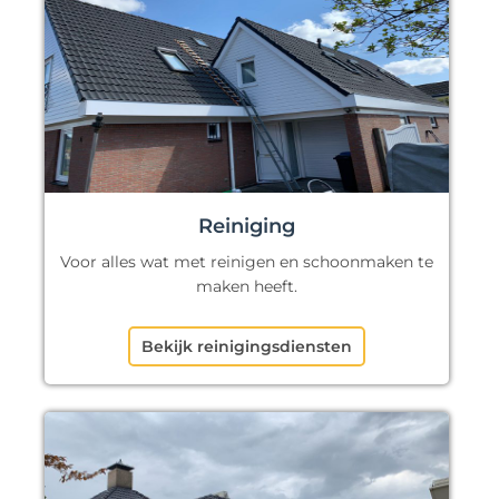
Reiniging
Voor alles wat met reinigen en schoonmaken te
maken heeft.
Bekijk reinigingsdiensten