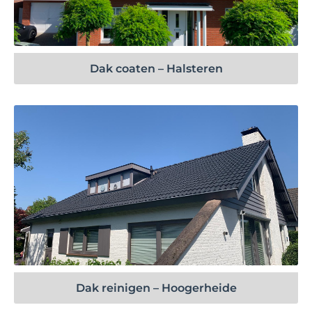
Bekijk project
Dak coaten – Halsteren
Bekijk project
Dak reinigen – Hoogerheide