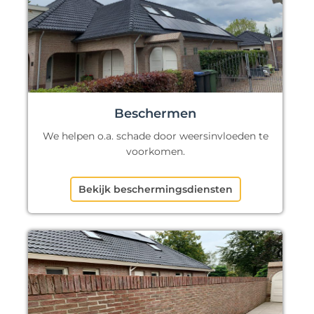
Beschermen
We helpen o.a. schade door weersinvloeden te
voorkomen.
Bekijk beschermingsdiensten