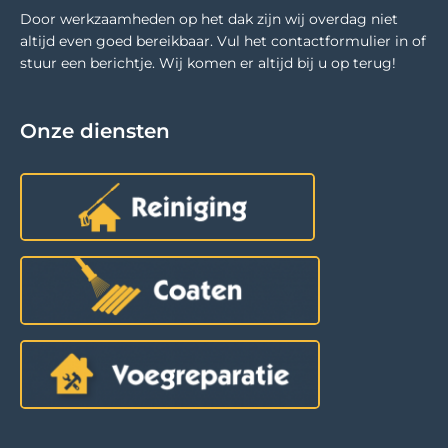
Door werkzaamheden op het dak zijn wij overdag niet
altijd even goed bereikbaar. Vul het contactformulier in of
stuur een berichtje. Wij komen er altijd bij u op terug!
Onze diensten