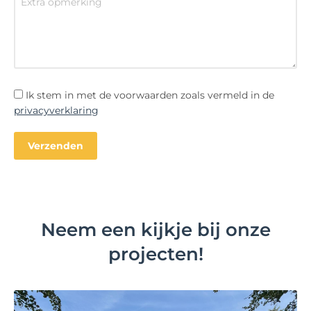
Ik stem in met de voorwaarden zoals vermeld in de
privacyverklaring
Neem een kijkje bij onze
projecten!