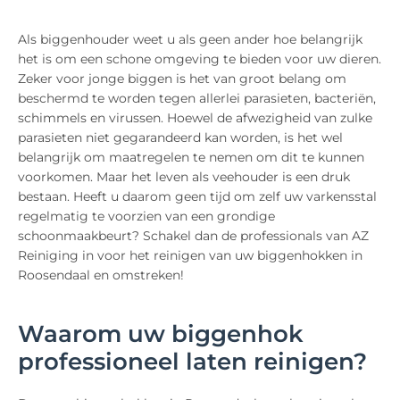
Als biggenhouder weet u als geen ander hoe belangrijk
het is om een schone omgeving te bieden voor uw dieren.
Zeker voor jonge biggen is het van groot belang om
beschermd te worden tegen allerlei parasieten, bacteriën,
schimmels en virussen. Hoewel de afwezigheid van zulke
parasieten niet gegarandeerd kan worden, is het wel
belangrijk om maatregelen te nemen om dit te kunnen
voorkomen. Maar het leven als veehouder is een druk
bestaan. Heeft u daarom geen tijd om zelf uw varkensstal
regelmatig te voorzien van een grondige
schoonmaakbeurt? Schakel dan de professionals van AZ
Reiniging in voor het reinigen van uw biggenhokken in
Roosendaal en omstreken!
Waarom uw biggenhok
professioneel laten reinigen?