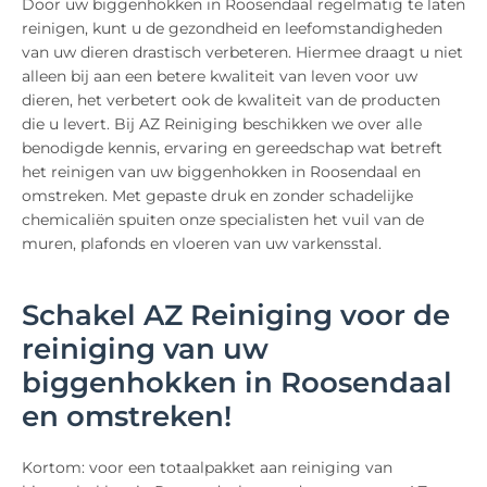
Door uw biggenhokken in Roosendaal regelmatig te laten
reinigen, kunt u de gezondheid en leefomstandigheden
van uw dieren drastisch verbeteren. Hiermee draagt u niet
alleen bij aan een betere kwaliteit van leven voor uw
dieren, het verbetert ook de kwaliteit van de producten
die u levert. Bij AZ Reiniging beschikken we over alle
benodigde kennis, ervaring en gereedschap wat betreft
het reinigen van uw biggenhokken in Roosendaal en
omstreken. Met gepaste druk en zonder schadelijke
chemicaliën spuiten onze specialisten het vuil van de
muren, plafonds en vloeren van uw varkensstal.
Schakel AZ Reiniging voor de
reiniging van uw
biggenhokken in Roosendaal
en omstreken!
Kortom: voor een totaalpakket aan reiniging van