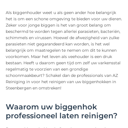
Als biggenhouder weet u als geen ander hoe belangrijk
het is om een schone omgeving te bieden voor uw dieren.
Zeker voor jonge biggen is het van groot belang om
beschermd te worden tegen allerlei parasieten, bacteriën,
schimmels en virussen. Hoewel de afwezigheid van zulke
parasieten niet gegarandeerd kan worden, is het wel
belangrijk om maatregelen te nemen om dit te kunnen
voorkomen. Maar het leven als veehouder is een druk
bestaan. Heeft u daarom geen tijd om zelf uw varkensstal
regelmatig te voorzien van een grondige
schoonmaakbeurt? Schakel dan de professionals van AZ
Reiniging in voor het reinigen van uw biggenhokken in
Steenbergen en omstreken!
Waarom uw biggenhok
professioneel laten reinigen?