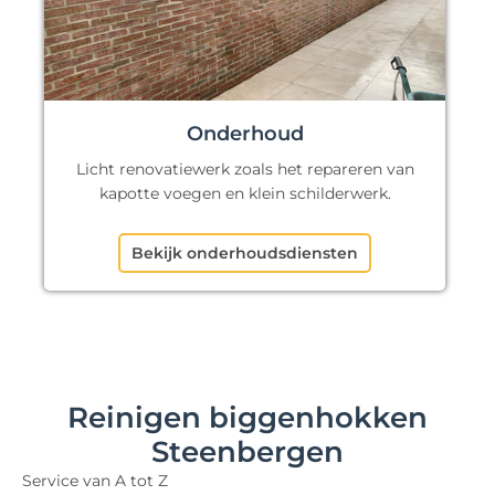
Onderhoud
Licht renovatiewerk zoals het repareren van
kapotte voegen en klein schilderwerk.
Bekijk onderhoudsdiensten
Reinigen biggenhokken
Steenbergen
Service van A tot Z