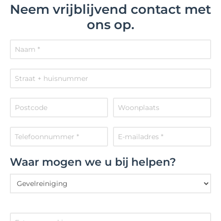
Neem vrijblijvend contact met
ons op.
Waar mogen we u bij helpen?