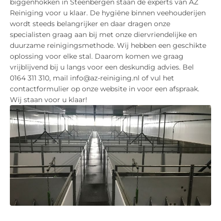
biggenhokken in Steenbergen staan de experts van AZ
Reiniging voor u klaar. De hygiëne binnen veehouderijen
wordt steeds belangrijker en daar dragen onze
specialisten graag aan bij met onze diervriendelijke en
duurzame reinigingsmethode. Wij hebben een geschikte
oplossing voor elke stal. Daarom komen we graag
vrijblijvend bij u langs voor een deskundig advies. Bel
0164 311 310, mail info@az-reiniging.nl of vul het
contactformulier op onze website in voor een afspraak.
Wij staan voor u klaar!