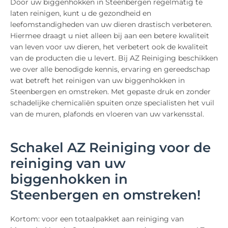
Door uw biggenhokken in Steenbergen regelmatig te
laten reinigen, kunt u de gezondheid en
leefomstandigheden van uw dieren drastisch verbeteren.
Hiermee draagt u niet alleen bij aan een betere kwaliteit
van leven voor uw dieren, het verbetert ook de kwaliteit
van de producten die u levert. Bij AZ Reiniging beschikken
we over alle benodigde kennis, ervaring en gereedschap
wat betreft het reinigen van uw biggenhokken in
Steenbergen en omstreken. Met gepaste druk en zonder
schadelijke chemicaliën spuiten onze specialisten het vuil
van de muren, plafonds en vloeren van uw varkensstal.
Schakel AZ Reiniging voor de
reiniging van uw
biggenhokken in
Steenbergen en omstreken!
Kortom: voor een totaalpakket aan reiniging van