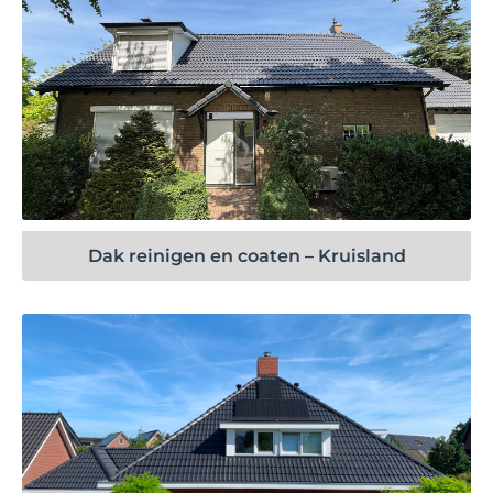
Bekijk project
Dak reinigen en coaten – Kruisland