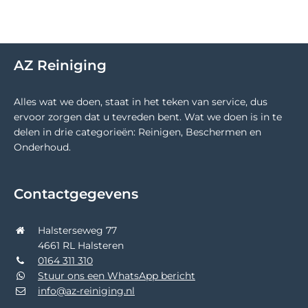
AZ Reiniging
Alles wat we doen, staat in het teken van service, dus
ervoor zorgen dat u tevreden bent. Wat we doen is in te
delen in drie categorieën: Reinigen, Beschermen en
Onderhoud.
Contactgegevens
Halsterseweg 77
4661 RL Halsteren
0164 311 310
Stuur ons een WhatsApp bericht
info@az-reiniging.nl