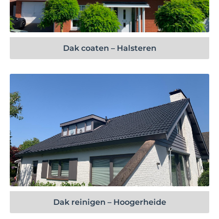
Bekijk project
Dak coaten – Halsteren
Bekijk project
Dak reinigen – Hoogerheide