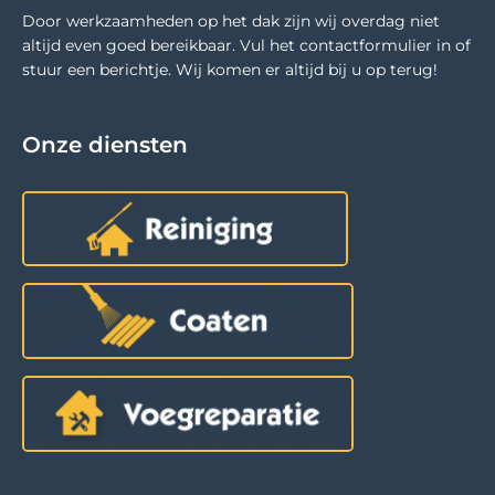
Door werkzaamheden op het dak zijn wij overdag niet
altijd even goed bereikbaar. Vul het contactformulier in of
stuur een berichtje. Wij komen er altijd bij u op terug!
Onze diensten