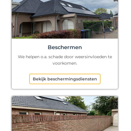
Beschermen
We helpen o.a. schade door weersinvloeden te
voorkomen.
Bekijk beschermingsdiensten