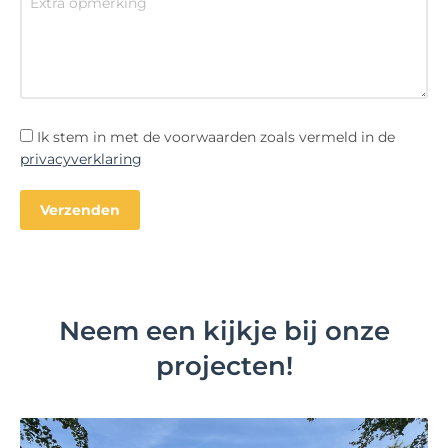
Ik stem in met de voorwaarden zoals vermeld in de
privacyverklaring
Neem een kijkje bij onze
projecten!