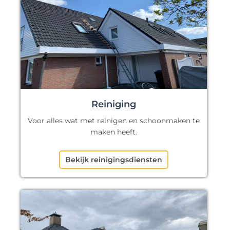
Reiniging
Voor alles wat met reinigen en schoonmaken te
maken heeft.
Bekijk reinigingsdiensten