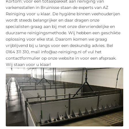
Kortom: voor een totaalpakket aan reiniging van
varkensstallen in Bruinisse staan de experts van AZ
Reiniging voor u klaar. De hygiëne binnen veehouderijen
wordt steeds belangrijker en daar dragen onze
specialisten graag aan bij met onze diervriendelijke en
duurzame reinigingsmethode. Wij hebben een geschikte
oplossing voor elke stal. Daarom komen we graag
vrijblijvend bij u langs voor een deskundig advies. Bel
0164 311 310, mail info@az-reiniging.nl of vul het
contactformulier op onze website in voor een afspraak.
Wij staan voor u klaar!