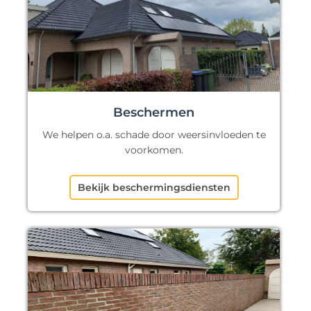
Beschermen
We helpen o.a. schade door weersinvloeden te
voorkomen.
Bekijk beschermingsdiensten