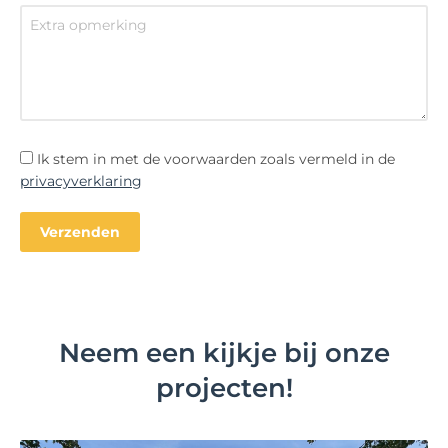
Ik stem in met de voorwaarden zoals vermeld in de
privacyverklaring
Neem een kijkje bij onze
projecten!