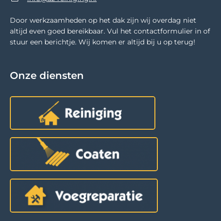
Door werkzaamheden op het dak zijn wij overdag niet
altijd even goed bereikbaar. Vul het contactformulier in of
stuur een berichtje. Wij komen er altijd bij u op terug!
Onze diensten