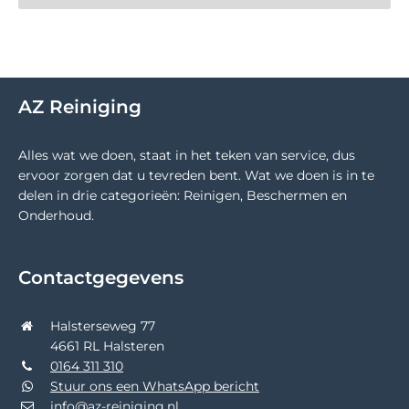
AZ Reiniging
Alles wat we doen, staat in het teken van service, dus
ervoor zorgen dat u tevreden bent. Wat we doen is in te
delen in drie categorieën: Reinigen, Beschermen en
Onderhoud.
Contactgegevens
Halsterseweg 77
4661 RL Halsteren
0164 311 310
Stuur ons een WhatsApp bericht
info@az-reiniging.nl