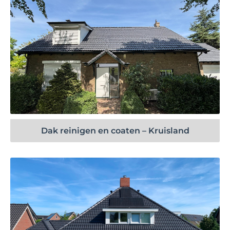
Bekijk project
Dak reinigen en coaten – Kruisland