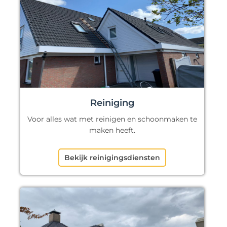
Reiniging
Voor alles wat met reinigen en schoonmaken te
maken heeft.
Bekijk reinigingsdiensten