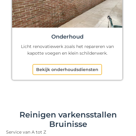
Onderhoud
Licht renovatiewerk zoals het repareren van
kapotte voegen en klein schilderwerk.
Bekijk onderhoudsdiensten
Reinigen varkensstallen
Bruinisse
Service van A tot Z