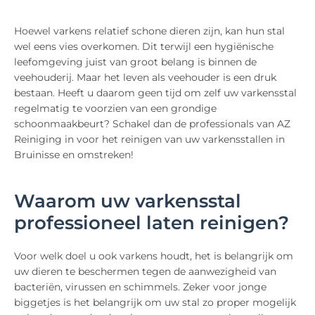
Hoewel varkens relatief schone dieren zijn, kan hun stal
wel eens vies overkomen. Dit terwijl een hygiënische
leefomgeving juist van groot belang is binnen de
veehouderij. Maar het leven als veehouder is een druk
bestaan. Heeft u daarom geen tijd om zelf uw varkensstal
regelmatig te voorzien van een grondige
schoonmaakbeurt? Schakel dan de professionals van AZ
Reiniging in voor het reinigen van uw varkensstallen in
Bruinisse en omstreken!
Waarom uw varkensstal
professioneel laten reinigen?
Voor welk doel u ook varkens houdt, het is belangrijk om
uw dieren te beschermen tegen de aanwezigheid van
bacteriën, virussen en schimmels. Zeker voor jonge
biggetjes is het belangrijk om uw stal zo proper mogelijk