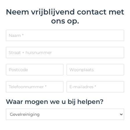
Neem vrijblijvend contact met
ons op.
Waar mogen we u bij helpen?