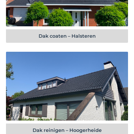
Bekijk project
Dak coaten – Halsteren
Bekijk project
Dak reinigen – Hoogerheide