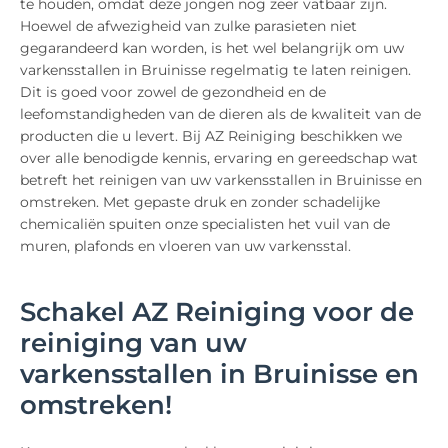
te houden, omdat deze jongen nog zeer vatbaar zijn.
Hoewel de afwezigheid van zulke parasieten niet
gegarandeerd kan worden, is het wel belangrijk om uw
varkensstallen in Bruinisse regelmatig te laten reinigen.
Dit is goed voor zowel de gezondheid en de
leefomstandigheden van de dieren als de kwaliteit van de
producten die u levert. Bij AZ Reiniging beschikken we
over alle benodigde kennis, ervaring en gereedschap wat
betreft het reinigen van uw varkensstallen in Bruinisse en
omstreken. Met gepaste druk en zonder schadelijke
chemicaliën spuiten onze specialisten het vuil van de
muren, plafonds en vloeren van uw varkensstal.
Schakel AZ Reiniging voor de
reiniging van uw
varkensstallen in Bruinisse en
omstreken!