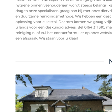
hygiëne binnen veehouderijen wordt steeds belangrijke
dragen onze specialisten graag aan bij met onze diervri
en duurzame reinigingsmethode. Wij hebben een gesc
oplossing voor elke stal. Daarom komen we graag vrijbl
u langs voor een deskundig advies. Bel 0164 311 310, ma
reiniging.nl of vul het contactformulier op onze websit
een afspraak. Wij staan voor u klaar!