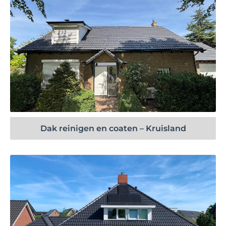
Bekijk project
Dak reinigen en coaten – Kruisland