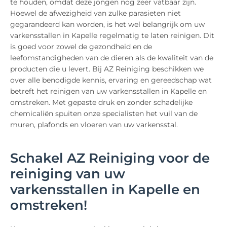
te houden, omdat deze jongen nog zeer vatbaar zijn.
Hoewel de afwezigheid van zulke parasieten niet
gegarandeerd kan worden, is het wel belangrijk om uw
varkensstallen in Kapelle regelmatig te laten reinigen. Dit
is goed voor zowel de gezondheid en de
leefomstandigheden van de dieren als de kwaliteit van de
producten die u levert. Bij AZ Reiniging beschikken we
over alle benodigde kennis, ervaring en gereedschap wat
betreft het reinigen van uw varkensstallen in Kapelle en
omstreken. Met gepaste druk en zonder schadelijke
chemicaliën spuiten onze specialisten het vuil van de
muren, plafonds en vloeren van uw varkensstal.
Schakel AZ Reiniging voor de
reiniging van uw
varkensstallen in Kapelle en
omstreken!