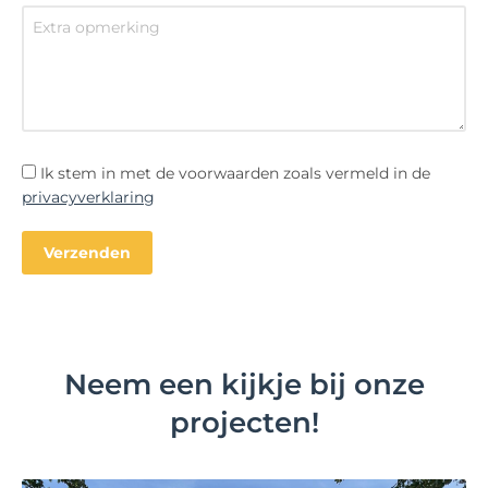
Ik stem in met de voorwaarden zoals vermeld in de
privacyverklaring
Neem een kijkje bij onze
projecten!