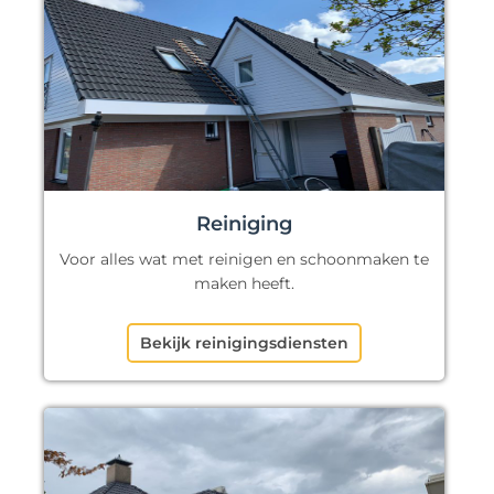
Reiniging
Voor alles wat met reinigen en schoonmaken te
maken heeft.
Bekijk reinigingsdiensten