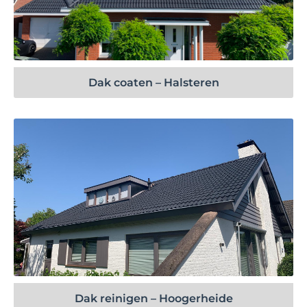
Bekijk project
Dak coaten – Halsteren
Bekijk project
Dak reinigen – Hoogerheide