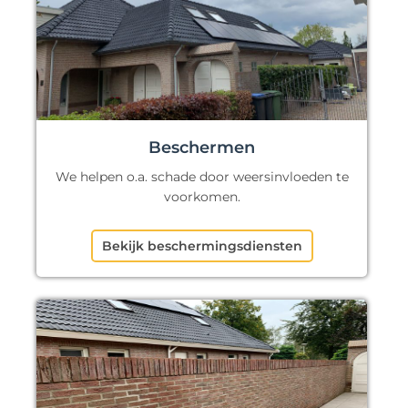
Beschermen
We helpen o.a. schade door weersinvloeden te
voorkomen.
Bekijk beschermingsdiensten