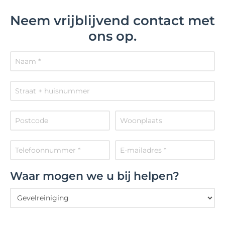
Neem vrijblijvend contact met
ons op.
Waar mogen we u bij helpen?