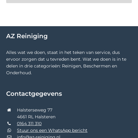
AZ Reiniging
Alles wat we doen, staat in het teken van service, dus
ervoor zorgen dat u tevreden bent. Wat we doen is in te
delen in drie categorieën: Reinigen, Beschermen en
Onderhoud.
Contactgegevens
Halsterseweg 77
4661 RL Halsteren
0164 311 310
Stuur ons een WhatsApp bericht
info@az-reiniging.nl