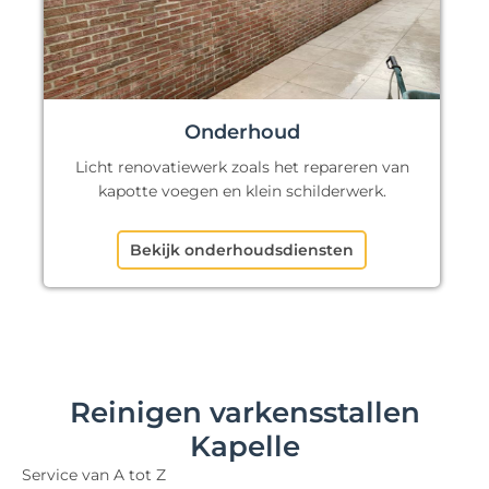
Onderhoud
Licht renovatiewerk zoals het repareren van
kapotte voegen en klein schilderwerk.
Bekijk onderhoudsdiensten
Reinigen varkensstallen
Kapelle
Service van A tot Z