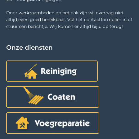
Door werkzaamheden op het dak zijn wij overdag niet
altijd even goed bereikbaar. Vul het contactformulier in of
stuur een berichtje. Wij komen er altijd bij u op terug!
Onze diensten