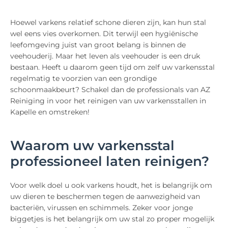
Hoewel varkens relatief schone dieren zijn, kan hun stal
wel eens vies overkomen. Dit terwijl een hygiënische
leefomgeving juist van groot belang is binnen de
veehouderij. Maar het leven als veehouder is een druk
bestaan. Heeft u daarom geen tijd om zelf uw varkensstal
regelmatig te voorzien van een grondige
schoonmaakbeurt? Schakel dan de professionals van AZ
Reiniging in voor het reinigen van uw varkensstallen in
Kapelle en omstreken!
Waarom uw varkensstal
professioneel laten reinigen?
Voor welk doel u ook varkens houdt, het is belangrijk om
uw dieren te beschermen tegen de aanwezigheid van
bacteriën, virussen en schimmels. Zeker voor jonge
biggetjes is het belangrijk om uw stal zo proper mogelijk