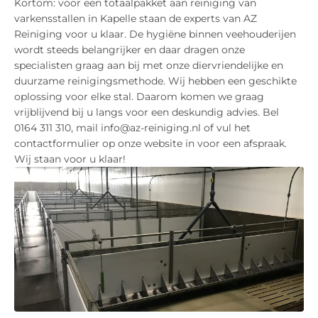
Kortom: voor een totaalpakket aan reiniging van
varkensstallen in Kapelle staan de experts van AZ
Reiniging voor u klaar. De hygiëne binnen veehouderijen
wordt steeds belangrijker en daar dragen onze
specialisten graag aan bij met onze diervriendelijke en
duurzame reinigingsmethode. Wij hebben een geschikte
oplossing voor elke stal. Daarom komen we graag
vrijblijvend bij u langs voor een deskundig advies. Bel
0164 311 310, mail info@az-reiniging.nl of vul het
contactformulier op onze website in voor een afspraak.
Wij staan voor u klaar!