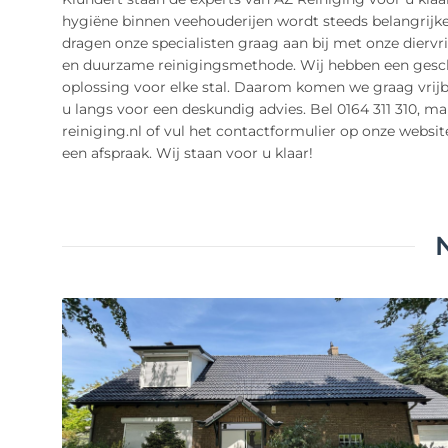
hygiëne binnen veehouderijen wordt steeds belangrijke
dragen onze specialisten graag aan bij met onze diervri
en duurzame reinigingsmethode. Wij hebben een gesc
oplossing voor elke stal. Daarom komen we graag vrijbl
u langs voor een deskundig advies. Bel 0164 311 310, ma
reiniging.nl of vul het contactformulier op onze websit
een afspraak. Wij staan voor u klaar!