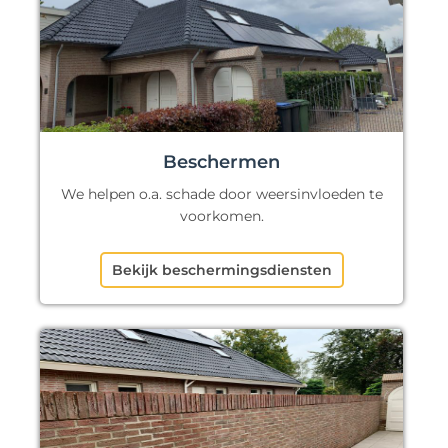
Beschermen
We helpen o.a. schade door weersinvloeden te
voorkomen.
Bekijk beschermingsdiensten