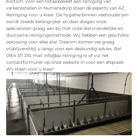
Kortom: voor een totaalpakket aan reiniging van
varkensstallen in Numansdorp staan de experts van AZ
Reiniging voor u klaar. De hygiëne binnen veehouderijen
wordt steeds belangrijker en daar dragen onze
specialisten graag aan bij met onze diervriendelijke en
duurzame reinigingsmethode. Wij hebben een geschikte
oplossing voor elke stal. Daarom komen we graag
vrijblijvend bij u langs voor een deskundig advies. Bel
0164 311 310, mail info@az-reiniging.nl of vul het
contactformulier op onze website in voor een afspraak.
Wij staan voor u klaar!