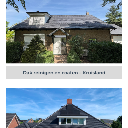
Bekijk project
Dak reinigen en coaten – Kruisland