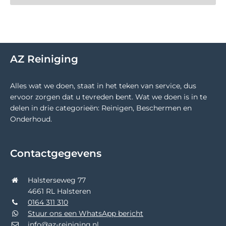
AZ Reiniging
Alles wat we doen, staat in het teken van service, dus
ervoor zorgen dat u tevreden bent. Wat we doen is in te
delen in drie categorieën: Reinigen, Beschermen en
Onderhoud.
Contactgegevens
Halsterseweg 77
4661 RL Halsteren
0164 311 310
Stuur ons een WhatsApp bericht
info@az-reiniging.nl