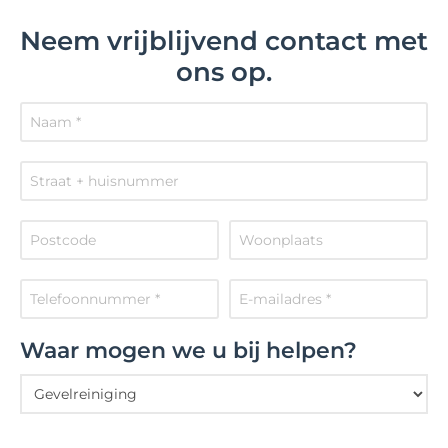
Neem vrijblijvend contact met
ons op.
Waar mogen we u bij helpen?