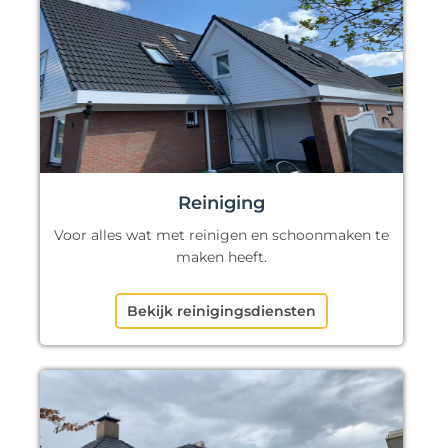
Reiniging
Voor alles wat met reinigen en schoonmaken te
maken heeft.
Bekijk reinigingsdiensten