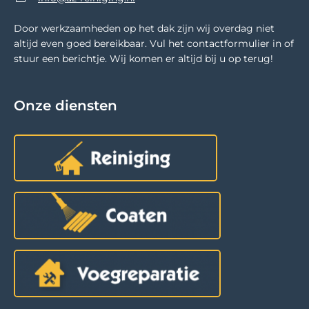
Door werkzaamheden op het dak zijn wij overdag niet
altijd even goed bereikbaar. Vul het contactformulier in of
stuur een berichtje. Wij komen er altijd bij u op terug!
Onze diensten