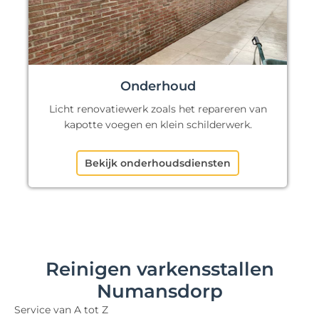
Onderhoud
Licht renovatiewerk zoals het repareren van
kapotte voegen en klein schilderwerk.
Bekijk onderhoudsdiensten
Reinigen varkensstallen
Numansdorp
Service van A tot Z