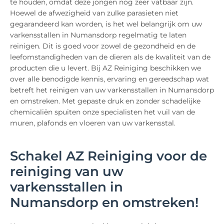
te houden, omdat deze jongen nog zeer vatbaar zijn.
Hoewel de afwezigheid van zulke parasieten niet
gegarandeerd kan worden, is het wel belangrijk om uw
varkensstallen in Numansdorp regelmatig te laten
reinigen. Dit is goed voor zowel de gezondheid en de
leefomstandigheden van de dieren als de kwaliteit van de
producten die u levert. Bij AZ Reiniging beschikken we
over alle benodigde kennis, ervaring en gereedschap wat
betreft het reinigen van uw varkensstallen in Numansdorp
en omstreken. Met gepaste druk en zonder schadelijke
chemicaliën spuiten onze specialisten het vuil van de
muren, plafonds en vloeren van uw varkensstal.
Schakel AZ Reiniging voor de
reiniging van uw
varkensstallen in
Numansdorp en omstreken!