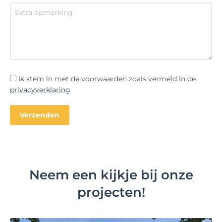
Ik stem in met de voorwaarden zoals vermeld in de
privacyverklaring
Neem een kijkje bij onze
projecten!