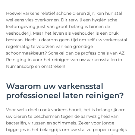
Hoewel varkens relatief schone dieren zijn, kan hun stal
wel eens vies overkomen. Dit terwijl een hygiënische
leefomgeving juist van groot belang is binnen de
veehouderij. Maar het leven als veehouder is een druk
bestaan. Heeft u daarom geen tijd om zelf uw varkensstal
regelmatig te voorzien van een grondige
schoonmaakbeurt? Schakel dan de professionals van AZ
Reiniging in voor het reinigen van uw varkensstallen in
Numansdorp en omstreken!
Waarom uw varkensstal
professioneel laten reinigen?
Voor welk doel u ook varkens houdt, het is belangrijk om
uw dieren te beschermen tegen de aanwezigheid van
bacteriën, virussen en schimmels. Zeker voor jonge
biggetjes is het belangrijk om uw stal zo proper mogelijk