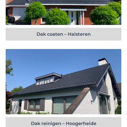
Bekijk project
Dak coaten – Halsteren
Bekijk project
Dak reinigen – Hoogerheide