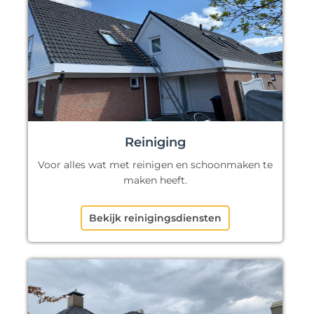
Reiniging
Voor alles wat met reinigen en schoonmaken te
maken heeft.
Bekijk reinigingsdiensten