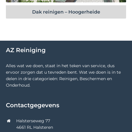
Dak reinigen – Hoogerheide
AZ Reiniging
Alles wat we doen, staat in het teken van service, dus
ervoor zorgen dat u tevreden bent. Wat we doen is in te
delen in drie categorieën: Reinigen, Beschermen en
Onderhoud.
Contactgegevens
Halsterseweg 77
4661 RL Halsteren