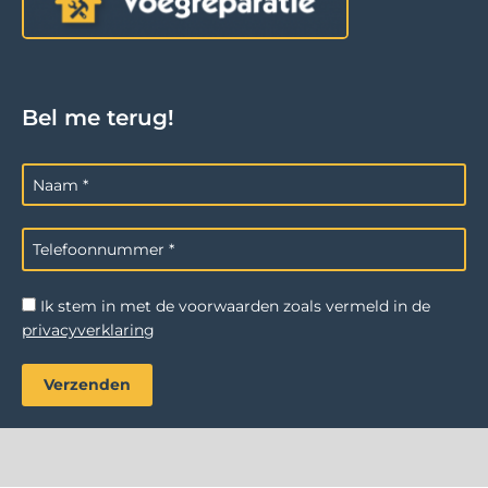
Bel me terug!
Ik stem in met de voorwaarden zoals vermeld in de
privacyverklaring