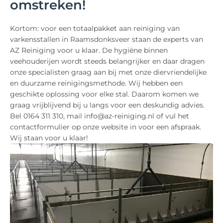
omstreken!
Kortom: voor een totaalpakket aan reiniging van
varkensstallen in Raamsdonksveer staan de experts van
AZ Reiniging voor u klaar. De hygiëne binnen
veehouderijen wordt steeds belangrijker en daar dragen
onze specialisten graag aan bij met onze diervriendelijke
en duurzame reinigingsmethode. Wij hebben een
geschikte oplossing voor elke stal. Daarom komen we
graag vrijblijvend bij u langs voor een deskundig advies.
Bel 0164 311 310, mail info@az-reiniging.nl of vul het
contactformulier op onze website in voor een afspraak.
Wij staan voor u klaar!