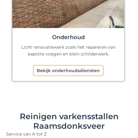
Onderhoud
Licht renovatiewerk zoals het repareren van
kapotte voegen en klein schilderwerk.
Bekijk onderhoudsdiensten
Reinigen varkensstallen
Raamsdonksveer
Service van A tot Z