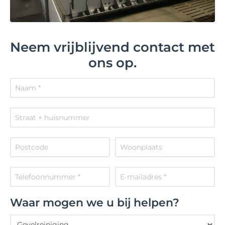
Neem vrijblijvend contact met
ons op.
Waar mogen we u bij helpen?