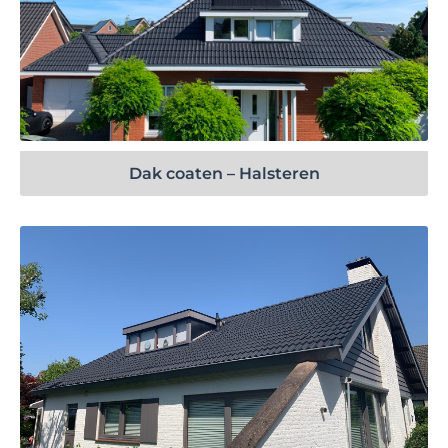
Bekijk project
Dak coaten – Halsteren
Bekijk project