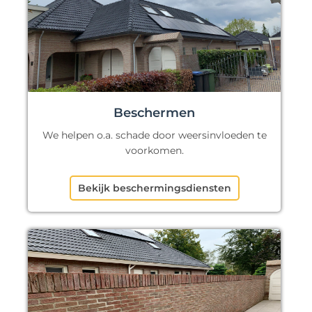
Beschermen
We helpen o.a. schade door weersinvloeden te
voorkomen.
Bekijk beschermingsdiensten