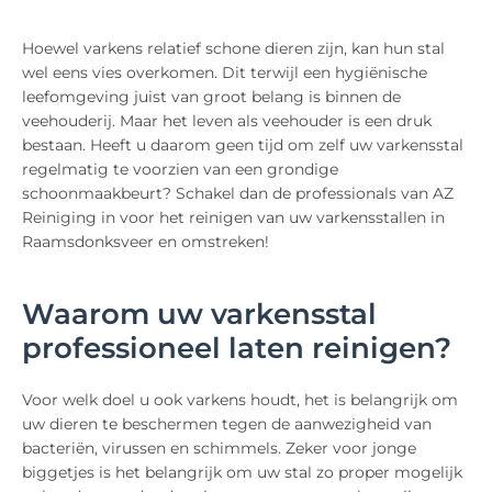
Hoewel varkens relatief schone dieren zijn, kan hun stal
wel eens vies overkomen. Dit terwijl een hygiënische
leefomgeving juist van groot belang is binnen de
veehouderij. Maar het leven als veehouder is een druk
bestaan. Heeft u daarom geen tijd om zelf uw varkensstal
regelmatig te voorzien van een grondige
schoonmaakbeurt? Schakel dan de professionals van AZ
Reiniging in voor het reinigen van uw varkensstallen in
Raamsdonksveer en omstreken!
Waarom uw varkensstal
professioneel laten reinigen?
Voor welk doel u ook varkens houdt, het is belangrijk om
uw dieren te beschermen tegen de aanwezigheid van
bacteriën, virussen en schimmels. Zeker voor jonge
biggetjes is het belangrijk om uw stal zo proper mogelijk