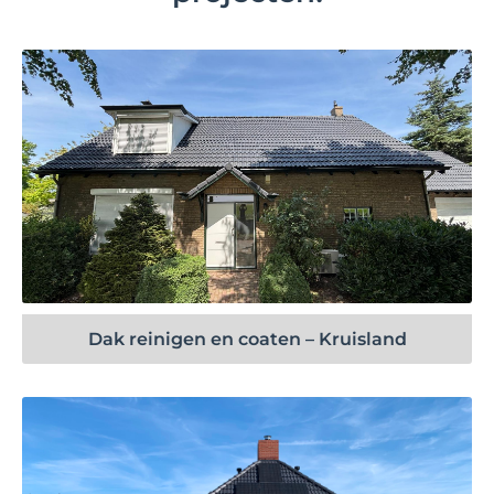
Bekijk project
Dak reinigen en coaten – Kruisland