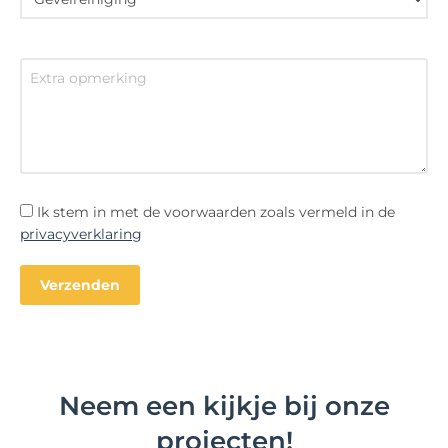
Ik stem in met de voorwaarden zoals vermeld in de
privacyverklaring
Neem een kijkje bij onze
projecten!