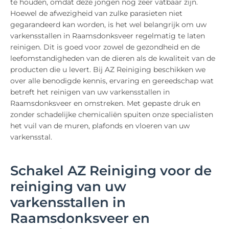
te houden, omdat deze jongen nog zeer vatbaar zijn.
Hoewel de afwezigheid van zulke parasieten niet
gegarandeerd kan worden, is het wel belangrijk om uw
varkensstallen in Raamsdonksveer regelmatig te laten
reinigen. Dit is goed voor zowel de gezondheid en de
leefomstandigheden van de dieren als de kwaliteit van de
producten die u levert. Bij AZ Reiniging beschikken we
over alle benodigde kennis, ervaring en gereedschap wat
betreft het reinigen van uw varkensstallen in
Raamsdonksveer en omstreken. Met gepaste druk en
zonder schadelijke chemicaliën spuiten onze specialisten
het vuil van de muren, plafonds en vloeren van uw
varkensstal.
Schakel AZ Reiniging voor de
reiniging van uw
varkensstallen in
Raamsdonksveer en