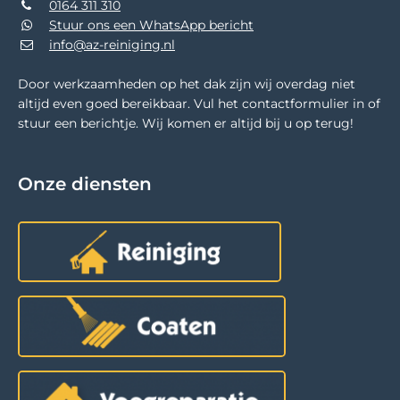
0164 311 310
Stuur ons een WhatsApp bericht
info@az-reiniging.nl
Door werkzaamheden op het dak zijn wij overdag niet
altijd even goed bereikbaar. Vul het contactformulier in of
stuur een berichtje. Wij komen er altijd bij u op terug!
Onze diensten