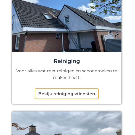
Reiniging
Voor alles wat met reinigen en schoonmaken te
maken heeft.
Bekijk reinigingsdiensten