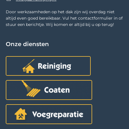
Door werkzaamheden op het dak zijn wij overdag niet
altijd even goed bereikbaar. Vul het contactformulier in of
stuur een berichtje. Wij komen er altijd bij u op terug!
Onze diensten