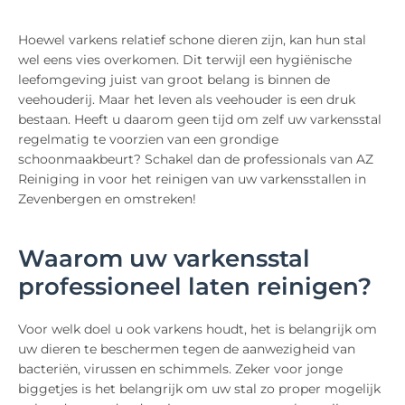
Hoewel varkens relatief schone dieren zijn, kan hun stal
wel eens vies overkomen. Dit terwijl een hygiënische
leefomgeving juist van groot belang is binnen de
veehouderij. Maar het leven als veehouder is een druk
bestaan. Heeft u daarom geen tijd om zelf uw varkensstal
regelmatig te voorzien van een grondige
schoonmaakbeurt? Schakel dan de professionals van AZ
Reiniging in voor het reinigen van uw varkensstallen in
Zevenbergen en omstreken!
Waarom uw varkensstal
professioneel laten reinigen?
Voor welk doel u ook varkens houdt, het is belangrijk om
uw dieren te beschermen tegen de aanwezigheid van
bacteriën, virussen en schimmels. Zeker voor jonge
biggetjes is het belangrijk om uw stal zo proper mogelijk