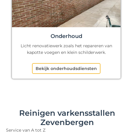
Onderhoud
Licht renovatiewerk zoals het repareren van
kapotte voegen en klein schilderwerk.
Bekijk onderhoudsdiensten
Reinigen varkensstallen
Zevenbergen
Service van A tot Z