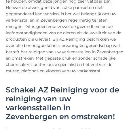
te houden, omdat deze jongen nog zeer vatbaar zijn.
Hoewel de afwezigheid van zulke parasieten niet
gegarandeerd kan worden, is het wel belangrijk om uw
varkensstallen in Zevenbergen regelmatig te laten
reinigen. Dit is goed voor zowel de gezondheid en de
leefomstandigheden van de dieren als de kwaliteit van de
producten die u levert. Bij AZ Reiniging beschikken we
over alle benodigde kennis, ervaring en gereedschap wat
betreft het reinigen van uw varkensstallen in Zevenbergen
en omstreken. Met gepaste druk en zonder schadelijke
chemicaliën spuiten onze specialisten het vuil van de
muren, plafonds en vloeren van uw varkensstal.
Schakel AZ Reiniging voor de
reiniging van uw
varkensstallen in
Zevenbergen en omstreken!