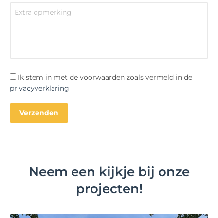
Ik stem in met de voorwaarden zoals vermeld in de
privacyverklaring
Neem een kijkje bij onze
projecten!