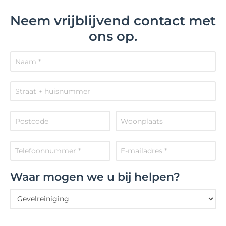
Neem vrijblijvend contact met
ons op.
Waar mogen we u bij helpen?