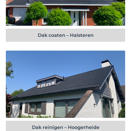
Bekijk project
Dak coaten – Halsteren
Bekijk project
Dak reinigen – Hoogerheide