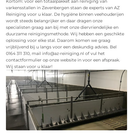
Kortom: voor een totaalpakket aan reiniging van
varkensstallen in Zevenbergen staan de experts van AZ
Reiniging voor u klaar. De hygiëne binnen veehouderijen
wordt steeds belangrijker en daar dragen onze
specialisten graag aan bij met onze diervriendelijke en
duurzame reinigingsmethode. Wij hebben een geschikte
oplossing voor elke stal. Daarom komen we graag
vrijblijvend bij u langs voor een deskundig advies. Bel
0164 311 310, mail info@az-reiniging.nl of vul het
contactformulier op onze website in voor een afspraak.
Wij staan voor u klaar!