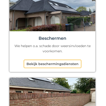
Beschermen
We helpen o.a. schade door weersinvloeden te
voorkomen.
Bekijk beschermingsdiensten