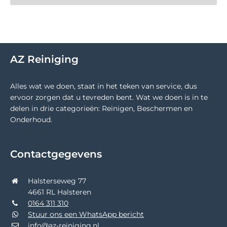
AZ Reiniging
Alles wat we doen, staat in het teken van service, dus
ervoor zorgen dat u tevreden bent. Wat we doen is in te
delen in drie categorieën: Reinigen, Beschermen en
Onderhoud.
Contactgegevens
Halsterseweg 77
4661 RL Halsteren
0164 311 310
Stuur ons een WhatsApp bericht
info@az-reiniging.nl