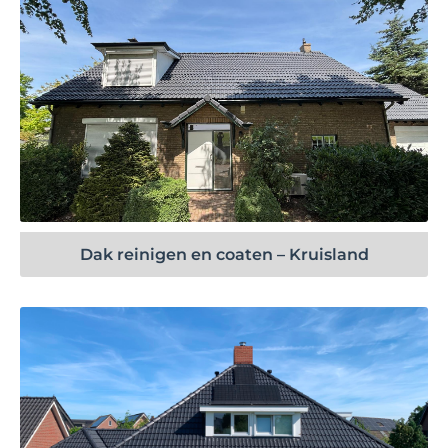
Bekijk project
Dak reinigen en coaten – Kruisland