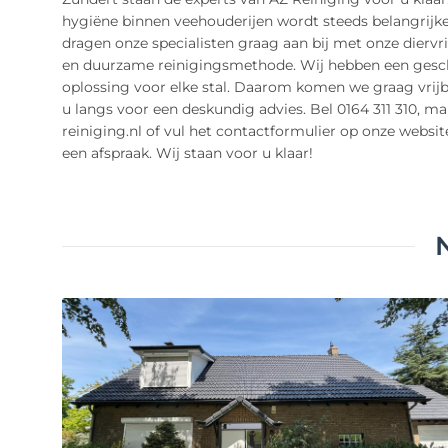
hygiëne binnen veehouderijen wordt steeds belangrijke
dragen onze specialisten graag aan bij met onze diervri
en duurzame reinigingsmethode. Wij hebben een gesc
oplossing voor elke stal. Daarom komen we graag vrijbl
u langs voor een deskundig advies. Bel 0164 311 310, ma
reiniging.nl of vul het contactformulier op onze websit
een afspraak. Wij staan voor u klaar!