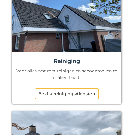
Reiniging
Voor alles wat met reinigen en schoonmaken te
maken heeft.
Bekijk reinigingsdiensten