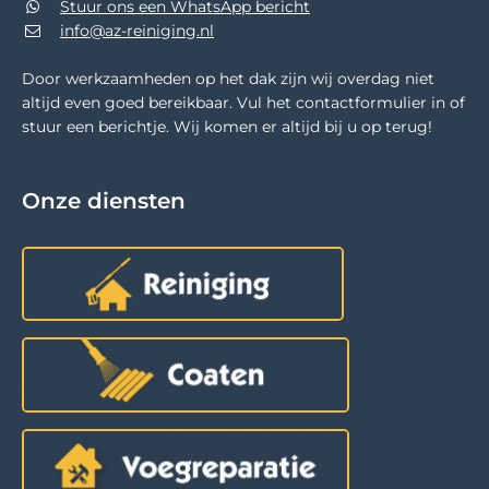
Stuur ons een WhatsApp bericht
info@az-reiniging.nl
Door werkzaamheden op het dak zijn wij overdag niet
altijd even goed bereikbaar. Vul het contactformulier in of
stuur een berichtje. Wij komen er altijd bij u op terug!
Onze diensten