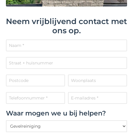
Neem vrijblijvend contact met
ons op.
Waar mogen we u bij helpen?