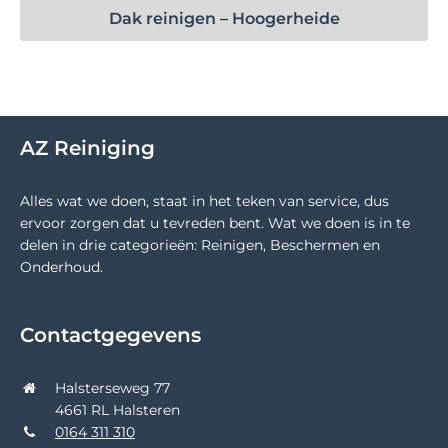
Dak reinigen – Hoogerheide
AZ Reiniging
Alles wat we doen, staat in het teken van service, dus
ervoor zorgen dat u tevreden bent. Wat we doen is in te
delen in drie categorieën: Reinigen, Beschermen en
Onderhoud.
Contactgegevens
Halsterseweg 77
4661 RL Halsteren
0164 311 310