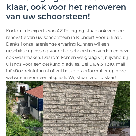
klaar, ook voor het renoveren
van uw schoorsteen!
Kortom: de experts van AZ Reiniging staan ook voor de
renovatie van uw schoorsteen in Klundert voor u klaar.
Dankzij onze jarenlange ervaring kunnen wij een
geschikte oplossing voor elke schoorsteen vinden en deze
ook waarmaken. Daarom komen we graag vrijblijvend bij
u langs voor een deskundig advies. Bel 0164 311 310, mail
info@az-reiniging.nl of vul het contactformulier op onze
website in voor een afspraak. Wij staan voor u klaar!