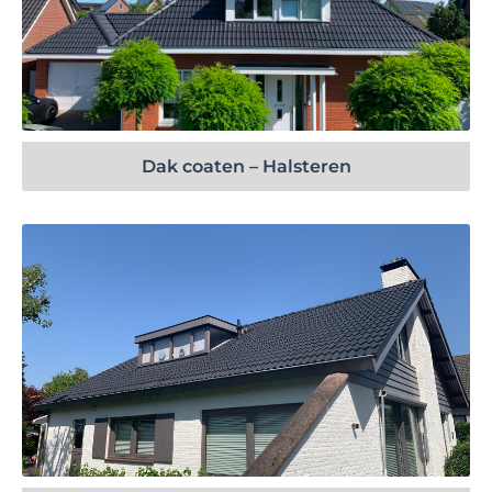
Bekijk project
Dak coaten – Halsteren
Bekijk project