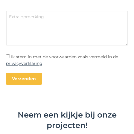
Ik stem in met de voorwaarden zoals vermeld in de
privacyverklaring
Neem een kijkje bij onze
projecten!