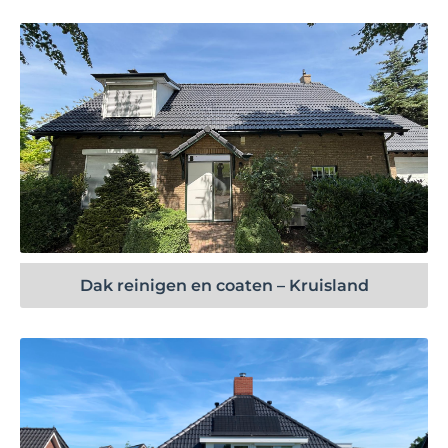
Bekijk project
Dak reinigen en coaten – Kruisland