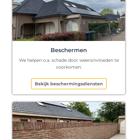
Beschermen
We helpen o.a. schade door weersinvloeden te
voorkomen.
Bekijk beschermingsdiensten