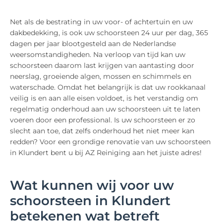
Net als de bestrating in uw voor- of achtertuin en uw
dakbedekking, is ook uw schoorsteen 24 uur per dag, 365
dagen per jaar blootgesteld aan de Nederlandse
weersomstandigheden. Na verloop van tijd kan uw
schoorsteen daarom last krijgen van aantasting door
neerslag, groeiende algen, mossen en schimmels en
waterschade. Omdat het belangrijk is dat uw rookkanaal
veilig is en aan alle eisen voldoet, is het verstandig om
regelmatig onderhoud aan uw schoorsteen uit te laten
voeren door een professional. Is uw schoorsteen er zo
slecht aan toe, dat zelfs onderhoud het niet meer kan
redden? Voor een grondige renovatie van uw schoorsteen
in Klundert bent u bij AZ Reiniging aan het juiste adres!
Wat kunnen wij voor uw
schoorsteen in Klundert
betekenen wat betreft