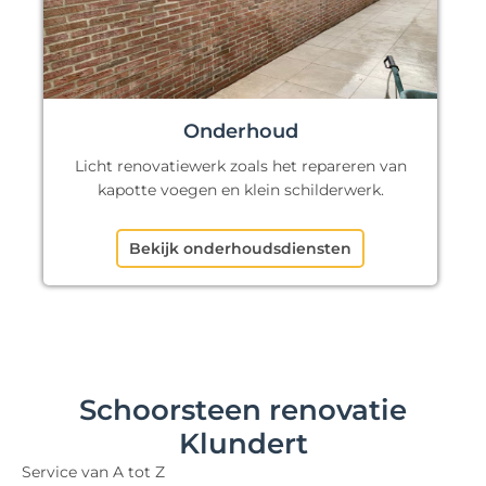
Onderhoud
Licht renovatiewerk zoals het repareren van
kapotte voegen en klein schilderwerk.
Bekijk onderhoudsdiensten
Schoorsteen renovatie
Klundert
Service van A tot Z