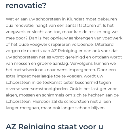
renovatie?
Wat er aan uw schoorsteen in Klundert moet gebeuren
qua renovatie, hangt van een aantal factoren af. Is het
voegwerk er slecht aan toe, maar kan de rest er nog wel
mee door? Dan is het opnieuw aanbrengen van voegwerk
of het oude voegwerk repareren voldoende. Uiteraard
zorgen de experts van AZ Reiniging er dan ook voor dat
uw schoorsteen netjes wordt gereinigd en ontdaan wordt
van mossen en groene aanslag. Vervolgens kunnen we
het metselwerk ook naar wens impregneren. Door een
extra impregneerlaagje toe te voegen, wordt uw
schoorsteen in de toekomst beter beschermd tegen
diverse weersomstandigheden. Ook is het lastiger voor
algen, mossen en schimmels om zich te hechten aan de
schoorsteen. Hierdoor zal de schoorsteen niet alleen
langer meegaan, maar ook langer schoon blijven.
AZ Reiniging staat voor u