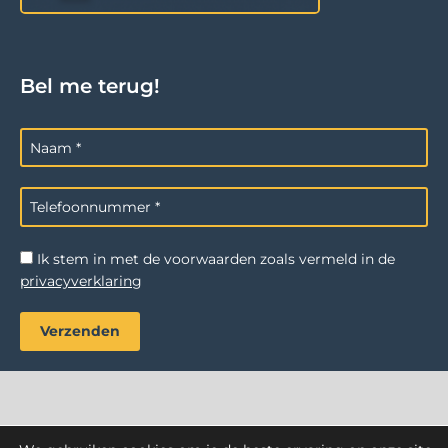
Bel me terug!
Ik stem in met de voorwaarden zoals vermeld in de
privacyverklaring