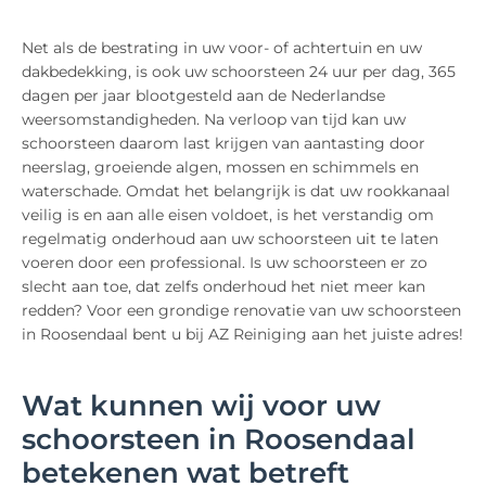
Net als de bestrating in uw voor- of achtertuin en uw
dakbedekking, is ook uw schoorsteen 24 uur per dag, 365
dagen per jaar blootgesteld aan de Nederlandse
weersomstandigheden. Na verloop van tijd kan uw
schoorsteen daarom last krijgen van aantasting door
neerslag, groeiende algen, mossen en schimmels en
waterschade. Omdat het belangrijk is dat uw rookkanaal
veilig is en aan alle eisen voldoet, is het verstandig om
regelmatig onderhoud aan uw schoorsteen uit te laten
voeren door een professional. Is uw schoorsteen er zo
slecht aan toe, dat zelfs onderhoud het niet meer kan
redden? Voor een grondige renovatie van uw schoorsteen
in Roosendaal bent u bij AZ Reiniging aan het juiste adres!
Wat kunnen wij voor uw
schoorsteen in Roosendaal
betekenen wat betreft