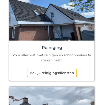
Reiniging
Voor alles wat met reinigen en schoonmaken te
maken heeft.
Bekijk reinigingsdiensten