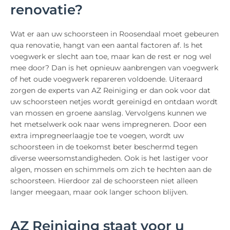
renovatie?
Wat er aan uw schoorsteen in Roosendaal moet gebeuren
qua renovatie, hangt van een aantal factoren af. Is het
voegwerk er slecht aan toe, maar kan de rest er nog wel
mee door? Dan is het opnieuw aanbrengen van voegwerk
of het oude voegwerk repareren voldoende. Uiteraard
zorgen de experts van AZ Reiniging er dan ook voor dat
uw schoorsteen netjes wordt gereinigd en ontdaan wordt
van mossen en groene aanslag. Vervolgens kunnen we
het metselwerk ook naar wens impregneren. Door een
extra impregneerlaagje toe te voegen, wordt uw
schoorsteen in de toekomst beter beschermd tegen
diverse weersomstandigheden. Ook is het lastiger voor
algen, mossen en schimmels om zich te hechten aan de
schoorsteen. Hierdoor zal de schoorsteen niet alleen
langer meegaan, maar ook langer schoon blijven.
AZ Reiniging staat voor u