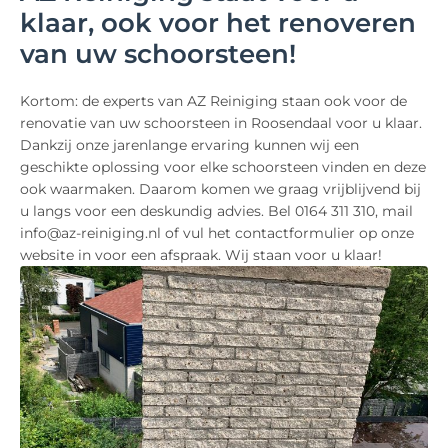
klaar, ook voor het renoveren
van uw schoorsteen!
Kortom: de experts van AZ Reiniging staan ook voor de
renovatie van uw schoorsteen in Roosendaal voor u klaar.
Dankzij onze jarenlange ervaring kunnen wij een
geschikte oplossing voor elke schoorsteen vinden en deze
ook waarmaken. Daarom komen we graag vrijblijvend bij
u langs voor een deskundig advies. Bel 0164 311 310, mail
info@az-reiniging.nl of vul het contactformulier op onze
website in voor een afspraak. Wij staan voor u klaar!