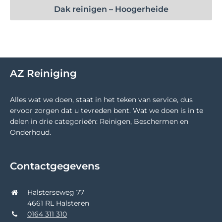
Dak reinigen – Hoogerheide
AZ Reiniging
Alles wat we doen, staat in het teken van service, dus
ervoor zorgen dat u tevreden bent. Wat we doen is in te
delen in drie categorieën: Reinigen, Beschermen en
Onderhoud.
Contactgegevens
Halsterseweg 77
4661 RL Halsteren
0164 311 310