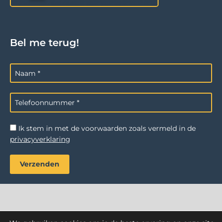
Bel me terug!
Ik stem in met de voorwaarden zoals vermeld in de
privacyverklaring