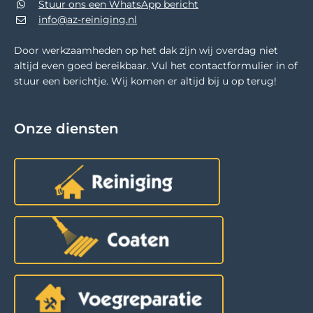
Stuur ons een WhatsApp bericht
info@az-reiniging.nl
Door werkzaamheden op het dak zijn wij overdag niet
altijd even goed bereikbaar. Vul het contactformulier in of
stuur een berichtje. Wij komen er altijd bij u op terug!
Onze diensten