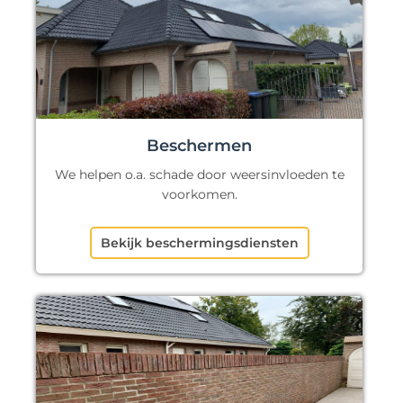
Beschermen
We helpen o.a. schade door weersinvloeden te
voorkomen.
Bekijk beschermingsdiensten