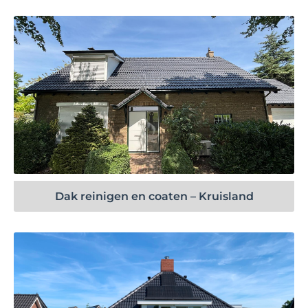
Bekijk project
Dak reinigen en coaten – Kruisland