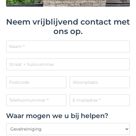
Neem vrijblijvend contact met
ons op.
Waar mogen we u bij helpen?