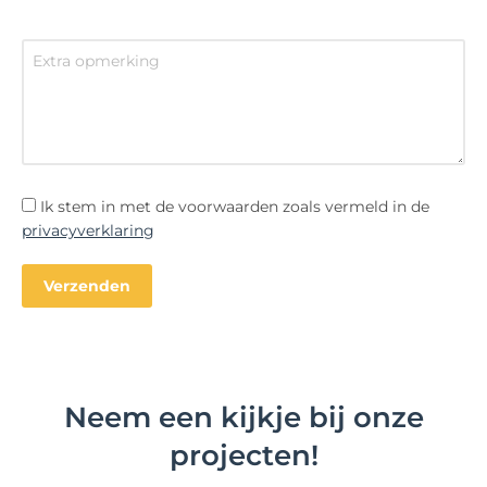
Ik stem in met de voorwaarden zoals vermeld in de
privacyverklaring
Neem een kijkje bij onze
projecten!