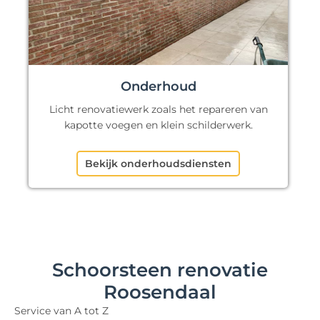
Onderhoud
Licht renovatiewerk zoals het repareren van
kapotte voegen en klein schilderwerk.
Bekijk onderhoudsdiensten
Schoorsteen renovatie
Roosendaal
Service van A tot Z