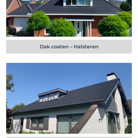
Bekijk project
Dak coaten – Halsteren
Bekijk project