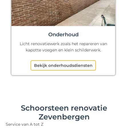
Onderhoud
Licht renovatiewerk zoals het repareren van
kapotte voegen en klein schilderwerk.
Bekijk onderhoudsdiensten
Schoorsteen renovatie
Zevenbergen
Service van A tot Z