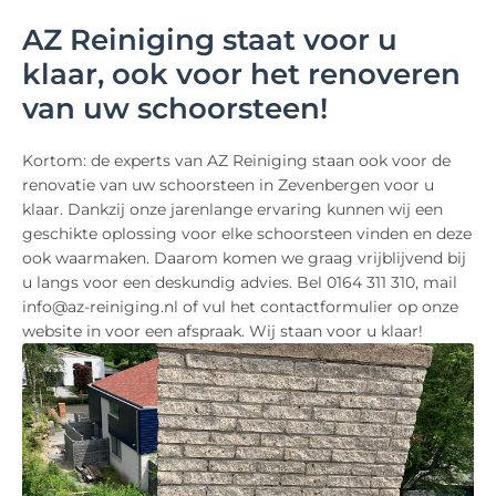
AZ Reiniging staat voor u
klaar, ook voor het renoveren
van uw schoorsteen!
Kortom: de experts van AZ Reiniging staan ook voor de
renovatie van uw schoorsteen in Zevenbergen voor u
klaar. Dankzij onze jarenlange ervaring kunnen wij een
geschikte oplossing voor elke schoorsteen vinden en deze
ook waarmaken. Daarom komen we graag vrijblijvend bij
u langs voor een deskundig advies. Bel 0164 311 310, mail
info@az-reiniging.nl of vul het contactformulier op onze
website in voor een afspraak. Wij staan voor u klaar!