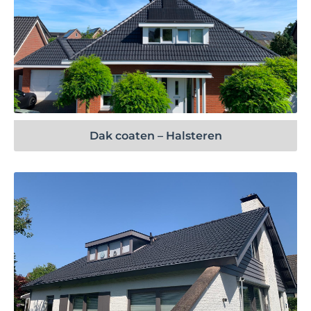
Bekijk project
Dak coaten – Halsteren
Bekijk project