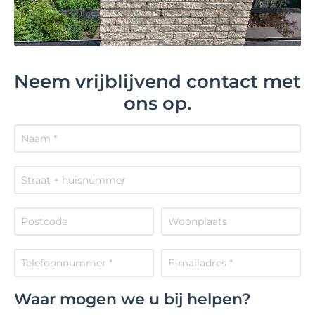
Neem vrijblijvend contact met
ons op.
Waar mogen we u bij helpen?