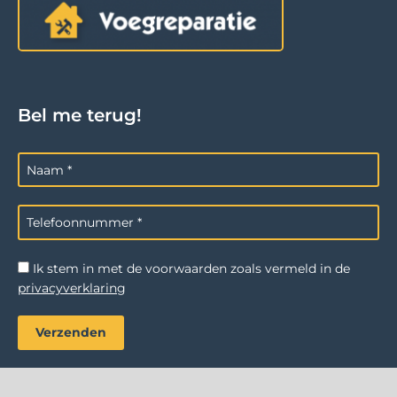
Bel me terug!
Ik stem in met de voorwaarden zoals vermeld in de
privacyverklaring