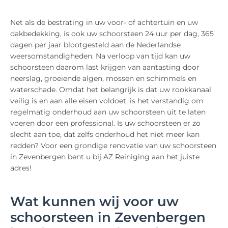
Net als de bestrating in uw voor- of achtertuin en uw
dakbedekking, is ook uw schoorsteen 24 uur per dag, 365
dagen per jaar blootgesteld aan de Nederlandse
weersomstandigheden. Na verloop van tijd kan uw
schoorsteen daarom last krijgen van aantasting door
neerslag, groeiende algen, mossen en schimmels en
waterschade. Omdat het belangrijk is dat uw rookkanaal
veilig is en aan alle eisen voldoet, is het verstandig om
regelmatig onderhoud aan uw schoorsteen uit te laten
voeren door een professional. Is uw schoorsteen er zo
slecht aan toe, dat zelfs onderhoud het niet meer kan
redden? Voor een grondige renovatie van uw schoorsteen
in Zevenbergen bent u bij AZ Reiniging aan het juiste
adres!
Wat kunnen wij voor uw
schoorsteen in Zevenbergen