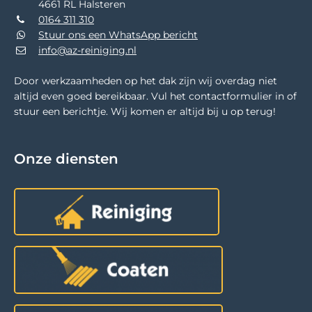
4661 RL Halsteren
0164 311 310
Stuur ons een WhatsApp bericht
info@az-reiniging.nl
Door werkzaamheden op het dak zijn wij overdag niet
altijd even goed bereikbaar. Vul het contactformulier in of
stuur een berichtje. Wij komen er altijd bij u op terug!
Onze diensten