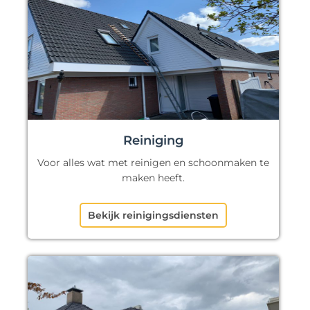
Reiniging
Voor alles wat met reinigen en schoonmaken te
maken heeft.
Bekijk reinigingsdiensten