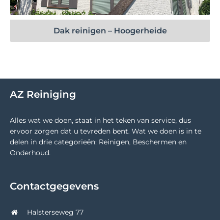
Dak reinigen – Hoogerheide
AZ Reiniging
Alles wat we doen, staat in het teken van service, dus
ervoor zorgen dat u tevreden bent. Wat we doen is in te
delen in drie categorieën: Reinigen, Beschermen en
Onderhoud.
Contactgegevens
Halsterseweg 77