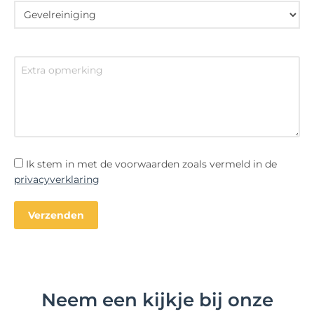
Ik stem in met de voorwaarden zoals vermeld in de
privacyverklaring
Neem een kijkje bij onze