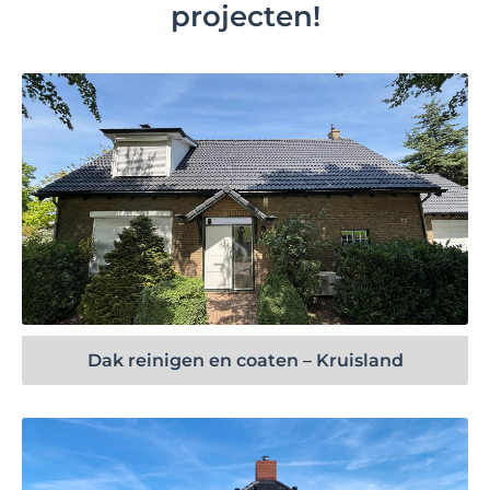
projecten!
Bekijk project
Dak reinigen en coaten – Kruisland