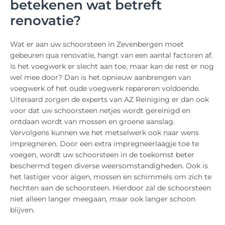
betekenen wat betreft
renovatie?
Wat er aan uw schoorsteen in Zevenbergen moet
gebeuren qua renovatie, hangt van een aantal factoren af.
Is het voegwerk er slecht aan toe, maar kan de rest er nog
wel mee door? Dan is het opnieuw aanbrengen van
voegwerk of het oude voegwerk repareren voldoende.
Uiteraard zorgen de experts van AZ Reiniging er dan ook
voor dat uw schoorsteen netjes wordt gereinigd en
ontdaan wordt van mossen en groene aanslag.
Vervolgens kunnen we het metselwerk ook naar wens
impregneren. Door een extra impregneerlaagje toe te
voegen, wordt uw schoorsteen in de toekomst beter
beschermd tegen diverse weersomstandigheden. Ook is
het lastiger voor algen, mossen en schimmels om zich te
hechten aan de schoorsteen. Hierdoor zal de schoorsteen
niet alleen langer meegaan, maar ook langer schoon
blijven.