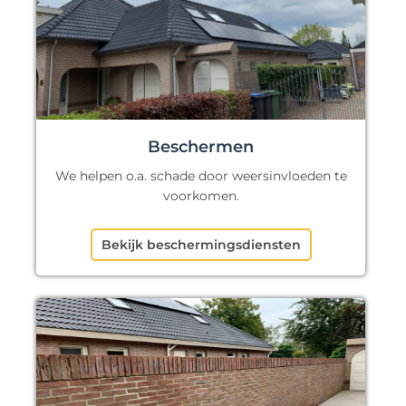
Beschermen
We helpen o.a. schade door weersinvloeden te
voorkomen.
Bekijk beschermingsdiensten