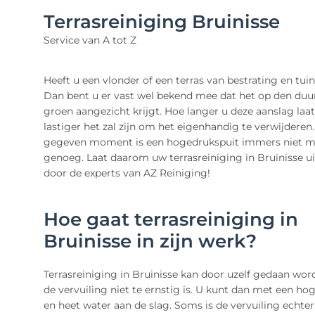
Terrasreiniging Bruinisse
Service van A tot Z
Heeft u een vlonder of een terras van bestrating en tui
Dan bent u er vast wel bekend mee dat het op den duu
groen aangezicht krijgt. Hoe langer u deze aanslag laat
lastiger het zal zijn om het eigenhandig te verwijderen
gegeven moment is een hogedrukspuit immers niet m
genoeg. Laat daarom uw terrasreiniging in Bruinisse u
door de experts van AZ Reiniging!
Hoe gaat terrasreiniging in
Bruinisse in zijn werk?
Terrasreiniging in Bruinisse kan door uzelf gedaan wor
de vervuiling niet te ernstig is. U kunt dan met een ho
en heet water aan de slag. Soms is de vervuiling echter