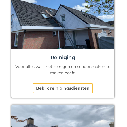
Reiniging
Voor alles wat met reinigen en schoonmaken te
maken heeft.
Bekijk reinigingsdiensten