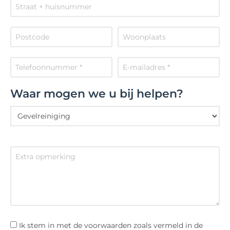
Waar mogen we u bij helpen?
Ik stem in met de voorwaarden zoals vermeld in de