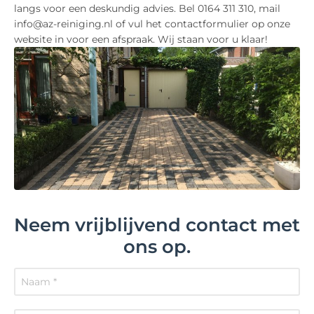
langs voor een deskundig advies. Bel 0164 311 310, mail
info@az-reiniging.nl of vul het contactformulier op onze
website in voor een afspraak. Wij staan voor u klaar!
Neem vrijblijvend contact met
ons op.