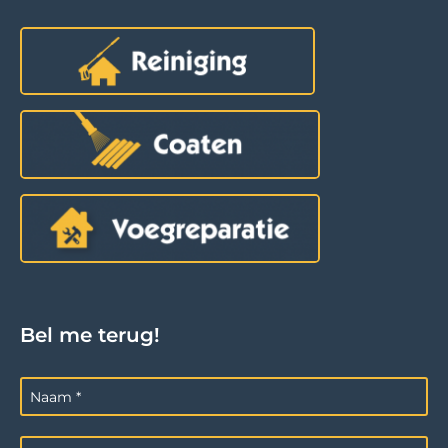
Bel me terug!