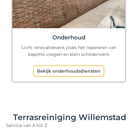
Onderhoud
Licht renovatiewerk zoals het repareren van
kapotte voegen en klein schilderwerk.
Bekijk onderhoudsdiensten
Terrasreiniging Willemstad
Service van A tot Z