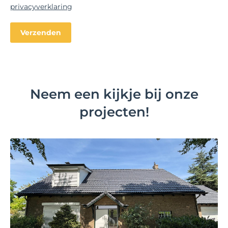
privacyverklaring
Neem een kijkje bij onze
projecten!