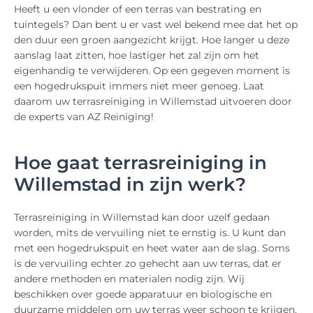
Heeft u een vlonder of een terras van bestrating en
tuintegels? Dan bent u er vast wel bekend mee dat het op
den duur een groen aangezicht krijgt. Hoe langer u deze
aanslag laat zitten, hoe lastiger het zal zijn om het
eigenhandig te verwijderen. Op een gegeven moment is
een hogedrukspuit immers niet meer genoeg. Laat
daarom uw terrasreiniging in Willemstad uitvoeren door
de experts van AZ Reiniging!
Hoe gaat terrasreiniging in
Willemstad in zijn werk?
Terrasreiniging in Willemstad kan door uzelf gedaan
worden, mits de vervuiling niet te ernstig is. U kunt dan
met een hogedrukspuit en heet water aan de slag. Soms
is de vervuiling echter zo gehecht aan uw terras, dat er
andere methoden en materialen nodig zijn. Wij
beschikken over goede apparatuur en biologische en
duurzame middelen om uw terras weer schoon te krijgen.