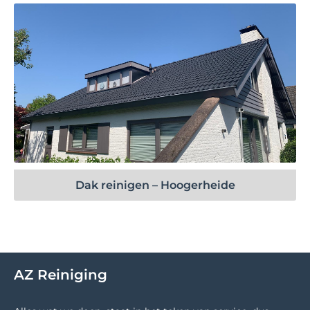
Bekijk project
Dak reinigen – Hoogerheide
AZ Reiniging