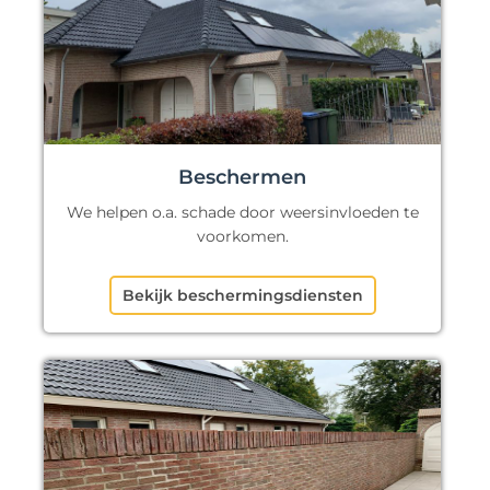
Beschermen
We helpen o.a. schade door weersinvloeden te
voorkomen.
Bekijk beschermingsdiensten