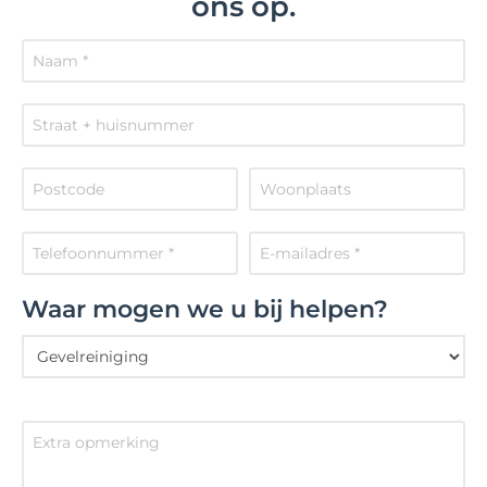
ons op.
Waar mogen we u bij helpen?