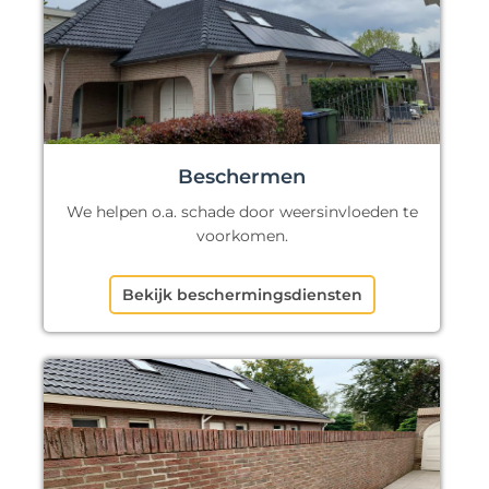
Beschermen
We helpen o.a. schade door weersinvloeden te
voorkomen.
Bekijk beschermingsdiensten