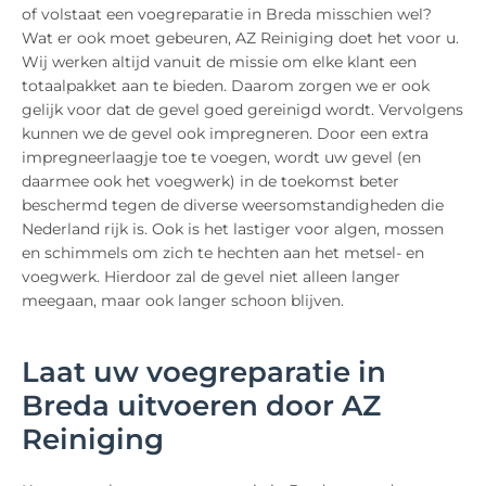
of volstaat een voegreparatie in Breda misschien wel?
Wat er ook moet gebeuren, AZ Reiniging doet het voor u.
Wij werken altijd vanuit de missie om elke klant een
totaalpakket aan te bieden. Daarom zorgen we er ook
gelijk voor dat de gevel goed gereinigd wordt. Vervolgens
kunnen we de gevel ook impregneren. Door een extra
impregneerlaagje toe te voegen, wordt uw gevel (en
daarmee ook het voegwerk) in de toekomst beter
beschermd tegen de diverse weersomstandigheden die
Nederland rijk is. Ook is het lastiger voor algen, mossen
en schimmels om zich te hechten aan het metsel- en
voegwerk. Hierdoor zal de gevel niet alleen langer
meegaan, maar ook langer schoon blijven.
Laat uw voegreparatie in
Breda uitvoeren door AZ
Reiniging