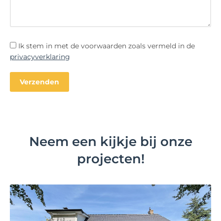
Ik stem in met de voorwaarden zoals vermeld in de
privacyverklaring
Neem een kijkje bij onze
projecten!