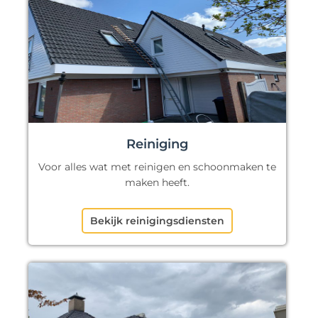
Reiniging
Voor alles wat met reinigen en schoonmaken te
maken heeft.
Bekijk reinigingsdiensten