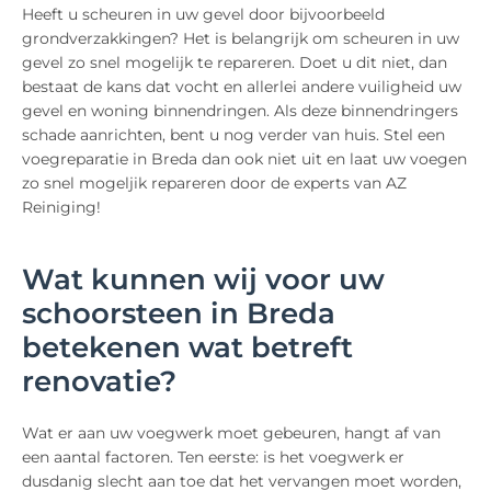
Heeft u scheuren in uw gevel door bijvoorbeeld
grondverzakkingen? Het is belangrijk om scheuren in uw
gevel zo snel mogelijk te repareren. Doet u dit niet, dan
bestaat de kans dat vocht en allerlei andere vuiligheid uw
gevel en woning binnendringen. Als deze binnendringers
schade aanrichten, bent u nog verder van huis. Stel een
voegreparatie in Breda dan ook niet uit en laat uw voegen
zo snel mogeljik repareren door de experts van AZ
Reiniging!
Wat kunnen wij voor uw
schoorsteen in Breda
betekenen wat betreft
renovatie?
Wat er aan uw voegwerk moet gebeuren, hangt af van
een aantal factoren. Ten eerste: is het voegwerk er
dusdanig slecht aan toe dat het vervangen moet worden,