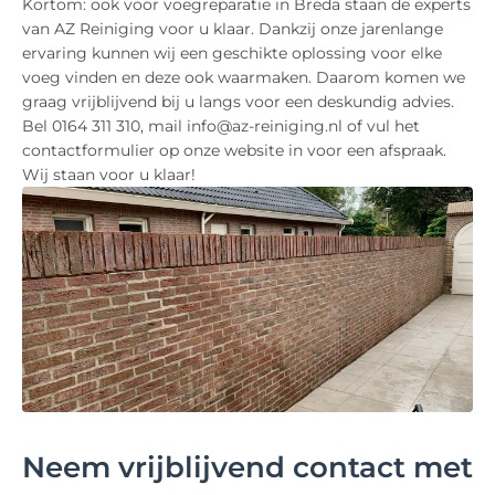
Kortom: ook voor voegreparatie in Breda staan de experts
van AZ Reiniging voor u klaar. Dankzij onze jarenlange
ervaring kunnen wij een geschikte oplossing voor elke
voeg vinden en deze ook waarmaken. Daarom komen we
graag vrijblijvend bij u langs voor een deskundig advies.
Bel 0164 311 310, mail info@az-reiniging.nl of vul het
contactformulier op onze website in voor een afspraak.
Wij staan voor u klaar!
Neem vrijblijvend contact met