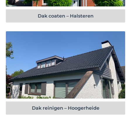
Dak coaten – Halsteren
Bekijk project
Dak reinigen – Hoogerheide