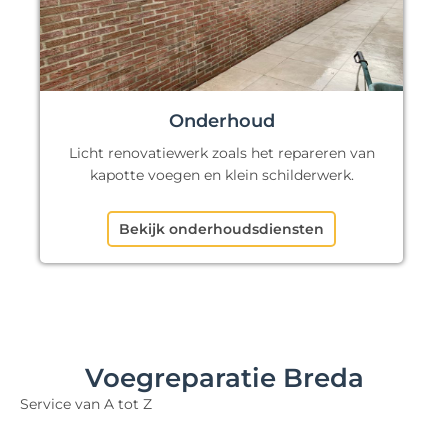
Onderhoud
Licht renovatiewerk zoals het repareren van
kapotte voegen en klein schilderwerk.
Bekijk onderhoudsdiensten
Voegreparatie Breda
Service van A tot Z