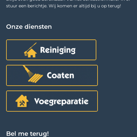
stuur een berichtje. Wij komen er altijd bij u op terug!
Onze diensten
Bel me terug!