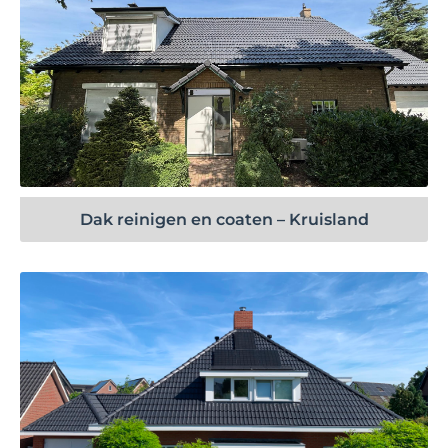
Bekijk project
Dak reinigen en coaten – Kruisland