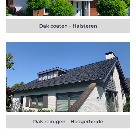
Bekijk project
Dak coaten – Halsteren
Bekijk project
Dak reinigen – Hoogerheide