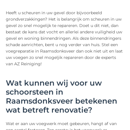
Heeft u scheuren in uw gevel door bijvoorbeeld
grondverzakkingen? Het is belangrijk om scheuren in uw
gevel zo snel mogelijk te repareren. Doet u dit niet, dan
bestaat de kans dat vocht en allerlei andere vuiligheid uw
gevel en woning binnendringen. Als deze binnendringers
schade aanrichten, bent u nog verder van huis. Stel een
voegreparatie in Raamsdonksveer dan ook niet uit en laat
uw voegen zo snel mogeljik repareren door de experts
van AZ Reiniging!
Wat kunnen wij voor uw
schoorsteen in
Raamsdonksveer betekenen
wat betreft renovatie?
Wat er aan uw voegwerk moet gebeuren, hangt af van