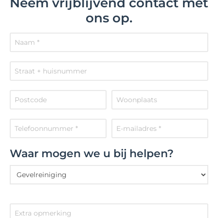
Neem vrijblijvend contact met
ons op.
Waar mogen we u bij helpen?