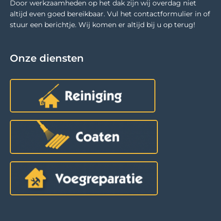
Door werkzaamheden op het dak zijn wij overdag niet
altijd even goed bereikbaar. Vul het contactformulier in of
stuur een berichtje. Wij komen er altijd bij u op terug!
Onze diensten