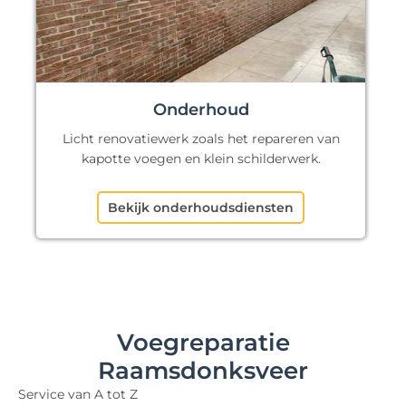
Onderhoud
Licht renovatiewerk zoals het repareren van
kapotte voegen en klein schilderwerk.
Bekijk onderhoudsdiensten
Voegreparatie
Raamsdonksveer
Service van A tot Z