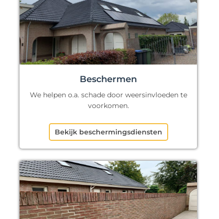
Beschermen
We helpen o.a. schade door weersinvloeden te
voorkomen.
Bekijk beschermingsdiensten