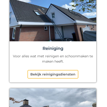
Reiniging
Voor alles wat met reinigen en schoonmaken te
maken heeft.
Bekijk reinigingsdiensten