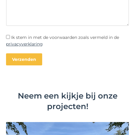
Ik stem in met de voorwaarden zoals vermeld in de
privacyverklaring
Neem een kijkje bij onze
projecten!