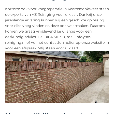
Kortom: ook voor voegreparatie in Raamsdonksveer staan
de experts van AZ Reiniging voor u klaar. Dankzij onze
jarenlange ervaring kunnen wij een geschikte oplossing
voor elke voeg vinden en deze ook waarmaken. Daarom
komen we graag vrijblijvend bij u langs voor een
deskundig advies. Bel 0164 311 310, mail info@az-
reiniging.nl of vul het contactformulier op onze website in
voor een afspraak. Wij staan voor u klaar!