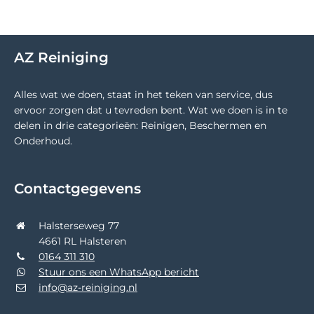
AZ Reiniging
Alles wat we doen, staat in het teken van service, dus
ervoor zorgen dat u tevreden bent. Wat we doen is in te
delen in drie categorieën: Reinigen, Beschermen en
Onderhoud.
Contactgegevens
Halsterseweg 77
4661 RL Halsteren
0164 311 310
Stuur ons een WhatsApp bericht
info@az-reiniging.nl