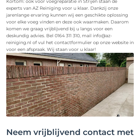
Kortom: ook voor voegreparatie in Strijen staan de
experts van AZ Reiniging voor u klaar. Dankzij onze
jarenlange ervaring kunnen wij een geschikte oplossing
voor elke voeg vinden en deze ook waarmaken. Daarom
komen we graag vrijblijvend bij u langs voor een
deskundig advies. Bel 0164 311 310, mail info@az-
reiniging.nl of vul het contactformulier op onze website in
voor een afspraak. Wij staan voor u klaar!
Neem vrijblijvend contact met