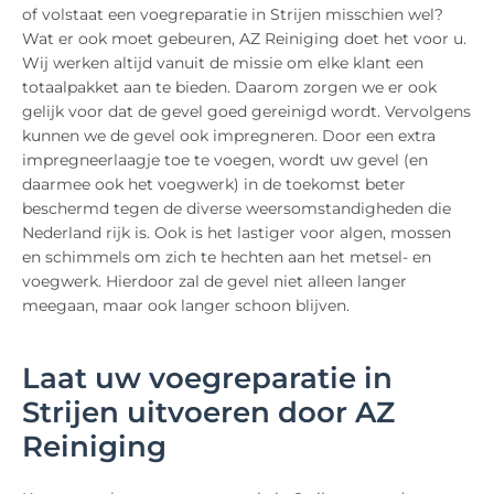
of volstaat een voegreparatie in Strijen misschien wel?
Wat er ook moet gebeuren, AZ Reiniging doet het voor u.
Wij werken altijd vanuit de missie om elke klant een
totaalpakket aan te bieden. Daarom zorgen we er ook
gelijk voor dat de gevel goed gereinigd wordt. Vervolgens
kunnen we de gevel ook impregneren. Door een extra
impregneerlaagje toe te voegen, wordt uw gevel (en
daarmee ook het voegwerk) in de toekomst beter
beschermd tegen de diverse weersomstandigheden die
Nederland rijk is. Ook is het lastiger voor algen, mossen
en schimmels om zich te hechten aan het metsel- en
voegwerk. Hierdoor zal de gevel niet alleen langer
meegaan, maar ook langer schoon blijven.
Laat uw voegreparatie in
Strijen uitvoeren door AZ
Reiniging