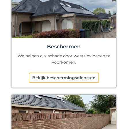
Beschermen
We helpen o.a. schade door weersinvloeden te
voorkomen.
Bekijk beschermingsdiensten