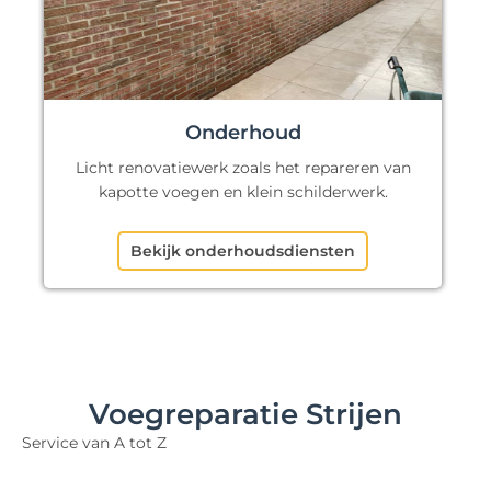
Onderhoud
Licht renovatiewerk zoals het repareren van
kapotte voegen en klein schilderwerk.
Bekijk onderhoudsdiensten
Voegreparatie Strijen
Service van A tot Z