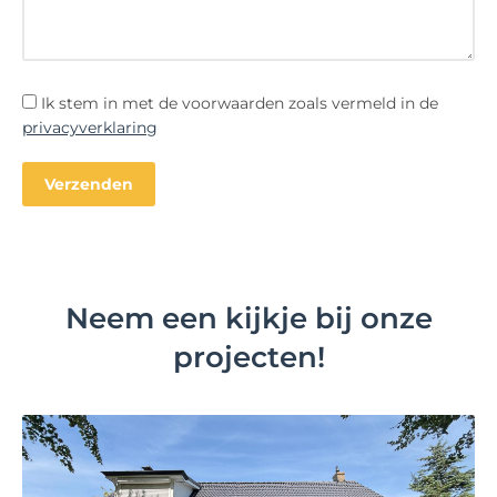
Ik stem in met de voorwaarden zoals vermeld in de
privacyverklaring
Neem een kijkje bij onze
projecten!