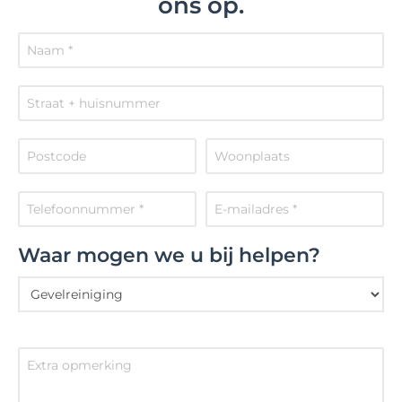
ons op.
Waar mogen we u bij helpen?