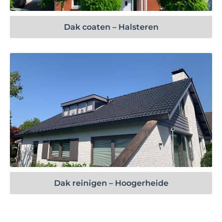
Dak coaten – Halsteren
Bekijk project
Dak reinigen – Hoogerheide