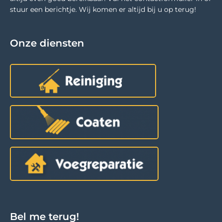
stuur een berichtje. Wij komen er altijd bij u op terug!
Onze diensten
Bel me terug!