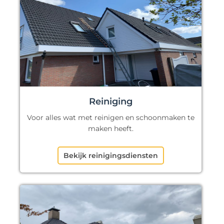
Reiniging
Voor alles wat met reinigen en schoonmaken te
maken heeft.
Bekijk reinigingsdiensten