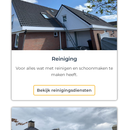
Reiniging
Voor alles wat met reinigen en schoonmaken te
maken heeft.
Bekijk reinigingsdiensten