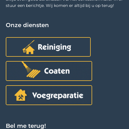
stuur een berichtje. Wij komen er altijd bij u op terug!
Onze diensten
Bel me terug!