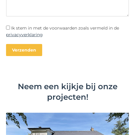
Ik stem in met de voorwaarden zoals vermeld in de
privacyverklaring
Neem een kijkje bij onze
projecten!