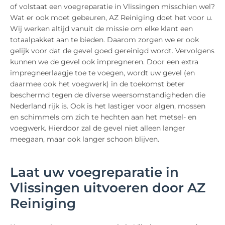
of volstaat een voegreparatie in Vlissingen misschien wel?
Wat er ook moet gebeuren, AZ Reiniging doet het voor u.
Wij werken altijd vanuit de missie om elke klant een
totaalpakket aan te bieden. Daarom zorgen we er ook
gelijk voor dat de gevel goed gereinigd wordt. Vervolgens
kunnen we de gevel ook impregneren. Door een extra
impregneerlaagje toe te voegen, wordt uw gevel (en
daarmee ook het voegwerk) in de toekomst beter
beschermd tegen de diverse weersomstandigheden die
Nederland rijk is. Ook is het lastiger voor algen, mossen
en schimmels om zich te hechten aan het metsel- en
voegwerk. Hierdoor zal de gevel niet alleen langer
meegaan, maar ook langer schoon blijven.
Laat uw voegreparatie in
Vlissingen uitvoeren door AZ
Reiniging