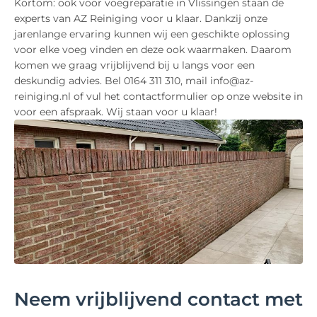
Kortom: ook voor voegreparatie in Vlissingen staan de
experts van AZ Reiniging voor u klaar. Dankzij onze
jarenlange ervaring kunnen wij een geschikte oplossing
voor elke voeg vinden en deze ook waarmaken. Daarom
komen we graag vrijblijvend bij u langs voor een
deskundig advies. Bel 0164 311 310, mail info@az-
reiniging.nl of vul het contactformulier op onze website in
voor een afspraak. Wij staan voor u klaar!
Neem vrijblijvend contact met