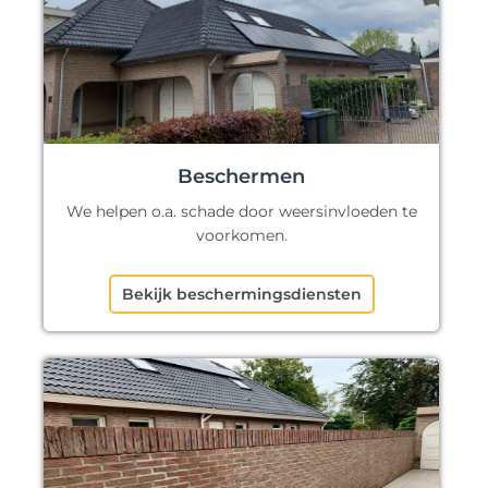
Beschermen
We helpen o.a. schade door weersinvloeden te
voorkomen.
Bekijk beschermingsdiensten