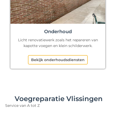
Onderhoud
Licht renovatiewerk zoals het repareren van
kapotte voegen en klein schilderwerk.
Bekijk onderhoudsdiensten
Voegreparatie Vlissingen
Service van A tot Z