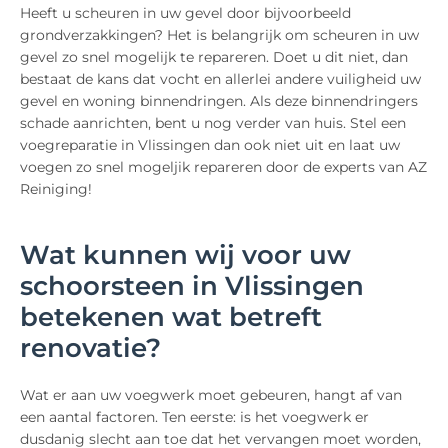
Heeft u scheuren in uw gevel door bijvoorbeeld
grondverzakkingen? Het is belangrijk om scheuren in uw
gevel zo snel mogelijk te repareren. Doet u dit niet, dan
bestaat de kans dat vocht en allerlei andere vuiligheid uw
gevel en woning binnendringen. Als deze binnendringers
schade aanrichten, bent u nog verder van huis. Stel een
voegreparatie in Vlissingen dan ook niet uit en laat uw
voegen zo snel mogeljik repareren door de experts van AZ
Reiniging!
Wat kunnen wij voor uw
schoorsteen in Vlissingen
betekenen wat betreft
renovatie?
Wat er aan uw voegwerk moet gebeuren, hangt af van
een aantal factoren. Ten eerste: is het voegwerk er
dusdanig slecht aan toe dat het vervangen moet worden,