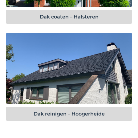
Dak coaten – Halsteren
Bekijk project
Dak reinigen – Hoogerheide