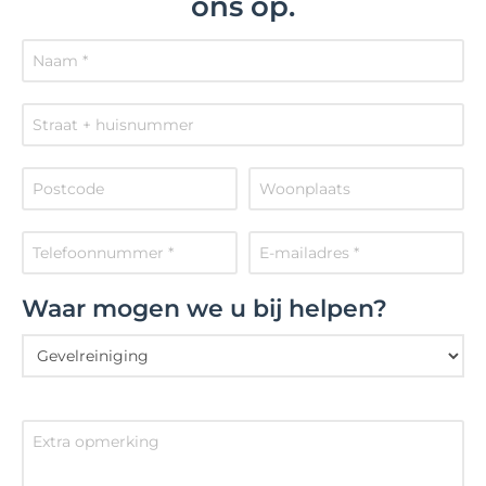
ons op.
Waar mogen we u bij helpen?